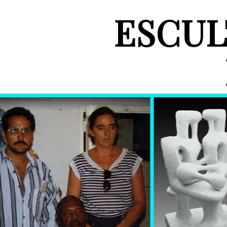
ESCUL