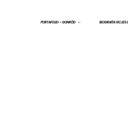
PORTAFOLIO – GONRÓD
BIOGRAFÍA VICJES