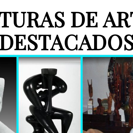
TURAS DE AR
DESTACADO