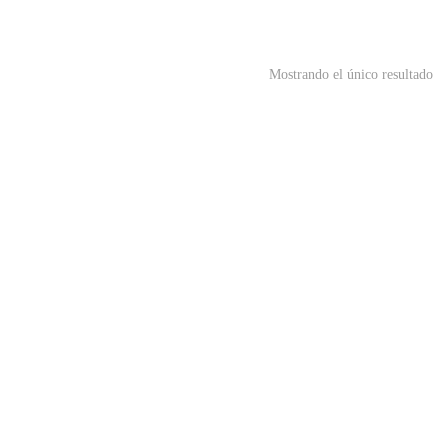
Mostrando el único resultado