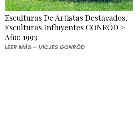
Esculturas De Artistas Destacados,
Esculturas Influyentes GONRÓD >
Año: 1993
LEER MÁS – VICJES GONRÓD