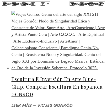
Escultura E Inversión En Arte Blue-
Chip. Comprar Escultura En Española
GONRÓD
LEER MÁS – VICJES GONRÓD