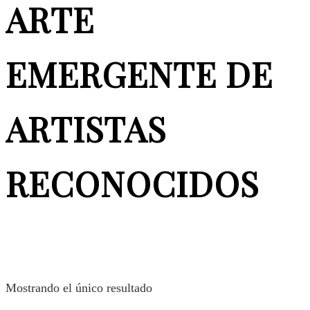
ARTE
EMERGENTE DE
ARTISTAS
RECONOCIDOS
Mostrando el único resultado