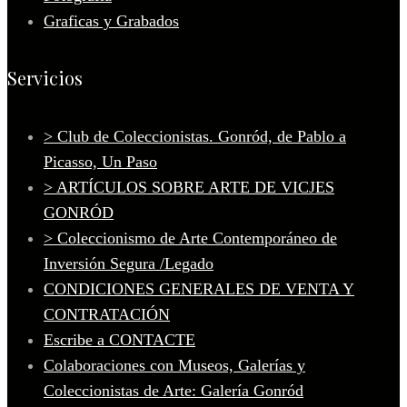
Graficas y Grabados
Servicios
> Club de Coleccionistas. Gonród, de Pablo a
Picasso, Un Paso
> ARTÍCULOS SOBRE ARTE DE VICJES
GONRÓD
> Coleccionismo de Arte Contemporáneo de
Inversión Segura /Legado
CONDICIONES GENERALES DE VENTA Y
CONTRATACIÓN
Escribe a CONTACTE
Colaboraciones con Museos, Galerías y
Coleccionistas de Arte: Galería Gonród