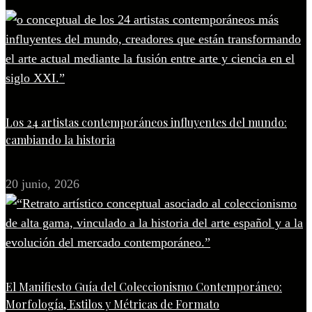
Los 24 artistas contemporáneos influyentes del mundo:
cambiando la historia
20 junio, 2026
El Manifiesto Guía del Coleccionismo Contemporáneo:
Morfología, Estilos y Métricas de Formato