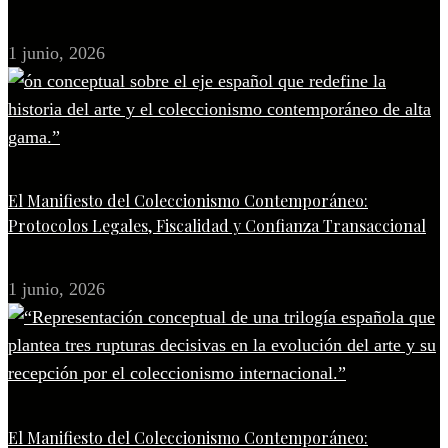
1 junio, 2026
El Manifiesto del Coleccionismo Contemporáneo:
Protocolos Legales, Fiscalidad y Confianza Transaccional
1 junio, 2026
El Manifiesto del Coleccionismo Contemporáneo: