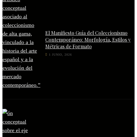
El Manifiesto Guía del Coleccionismo
Contemporáneo: Morfología, Estilos y
Métricas de Formato
1 JUNIO, 2026