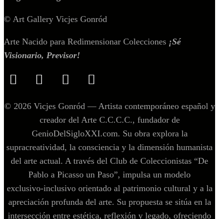
© Art Gallery Vicjes Gonród
Arte Nacido para Redimensionar Colecciones
¡Sé
Visionario, Previsor!
© 2026 Vicjes Gonród — Artista contemporáneo español y
creador del Arte C.C.C.C., fundador de
GenioDelSigloXXI.com. Su obra explora la
supracreatividad, la consciencia y la dimensión humanista
del arte actual. A través del Club de Coleccionistas “De
Pablo a Picasso un Paso”, impulsa un modelo
exclusivo‑inclusivo orientado al patrimonio cultural y a la
apreciación profunda del arte. Su propuesta se sitúa en la
intersección entre estética, reflexión y legado, ofreciendo