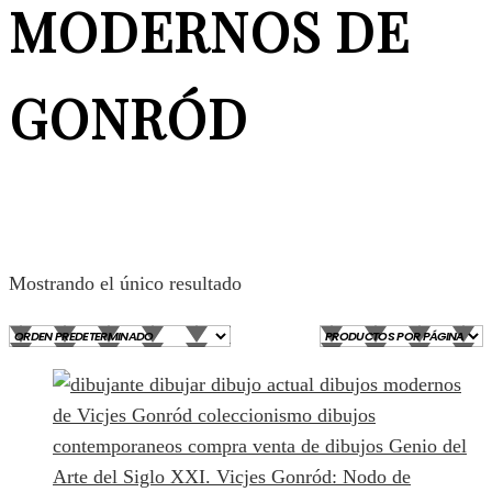
MODERNOS DE
GONRÓD
Mostrando el único resultado