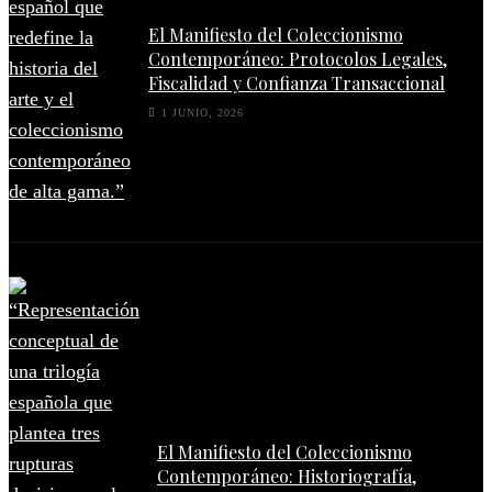
El Manifiesto del Coleccionismo
Contemporáneo: Protocolos Legales,
Fiscalidad y Confianza Transaccional
1 JUNIO, 2026
El Manifiesto del Coleccionismo
Contemporáneo: Historiografía,