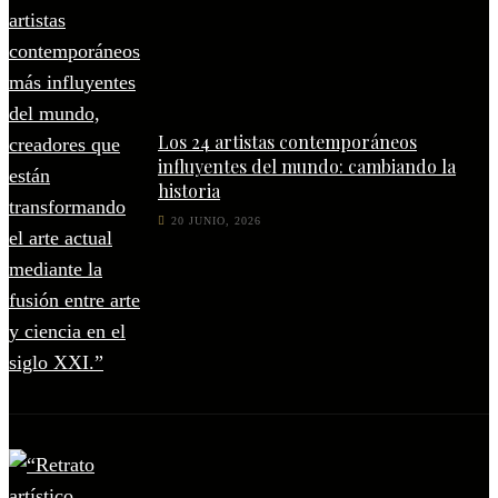
Los 24 artistas contemporáneos
influyentes del mundo: cambiando la
historia
20 JUNIO, 2026