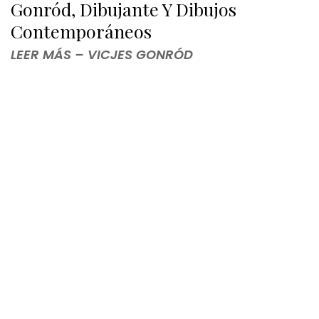
Gonród, Dibujante Y Dibujos
Contemporáneos
LEER MÁS – VICJES GONRÓD