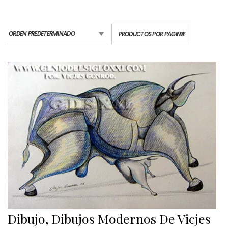
Dibujo, Dibujos Modernos De Vicjes