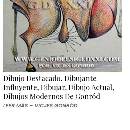
Dibujo Destacado. Dibujante
Influyente, Dibujar, Dibujo Actual,
Dibujos Modernos De Gonród
LEER MÁS – VICJES GONRÓD