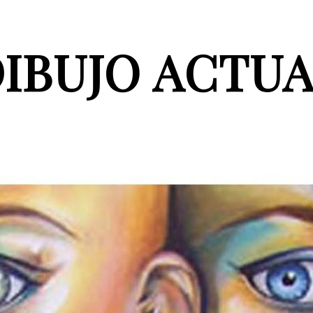
IBUJO ACTU