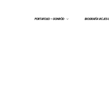
PORTAFOLIO – GONRÓD
BIOGRAFÍA VICJES