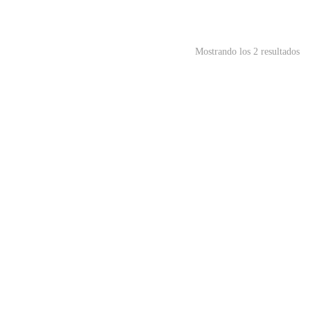
Mostrando los 2 resultados