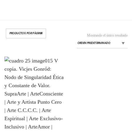
Mostrando el único resultado