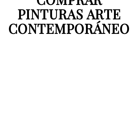
PINTURAS ARTE
CONTEMPORÁNEO