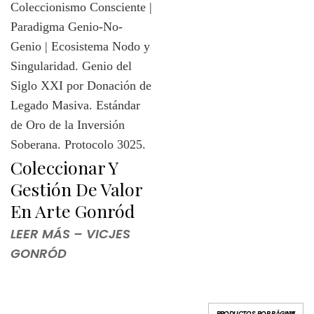
Coleccionar Y
Gestión De Valor
En Arte Gonród
LEER MÁS – VICJES
GONRÓD