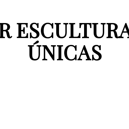
 ESCULTURA
ÚNICAS