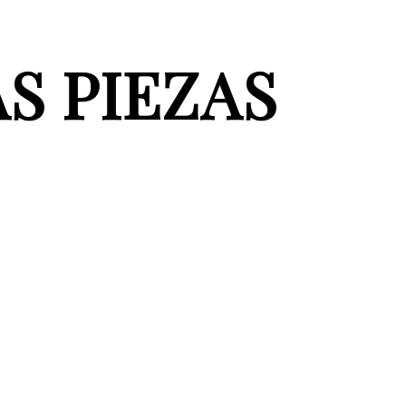
S PIEZAS