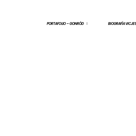
PORTAFOLIO – GONRÓD
BIOGRAFÍA VICJ