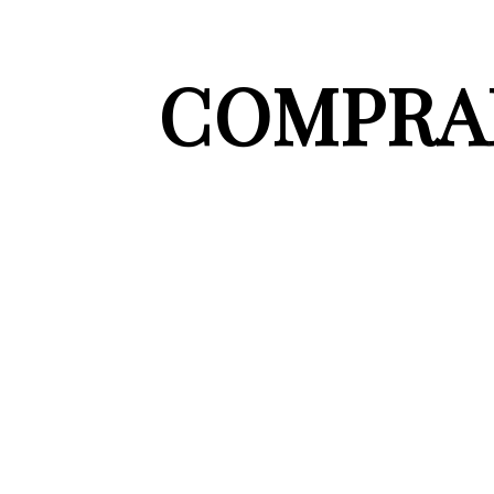
COMPRAR