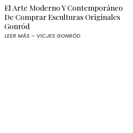
El Arte Moderno Y Contemporáneo
De Comprar Esculturas Originales
Gonród
LEER MÁS – VICJES GONRÓD