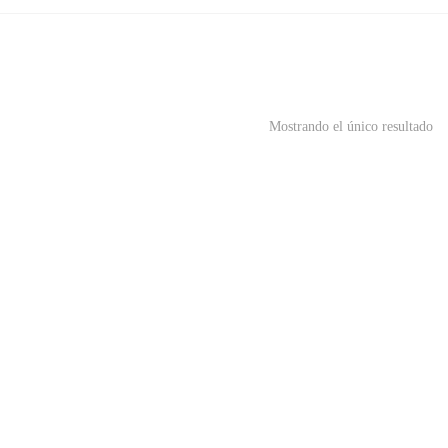
Mostrando el único resultado