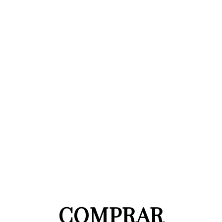
COMPRAR