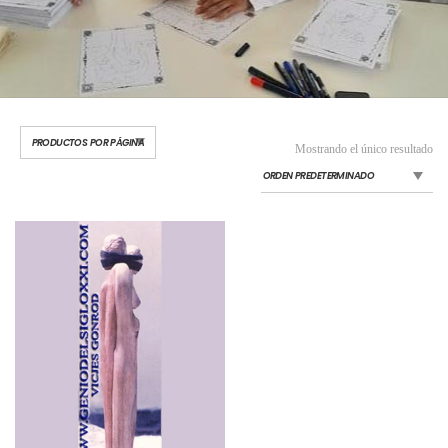
Mostrando el único resultado