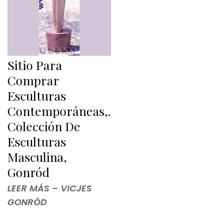
Sitio Para
Comprar
Esculturas
Contemporáneas,.
Colección De
Esculturas
Masculina,
Gonród
LEER MÁS – VICJES
GONRÓD