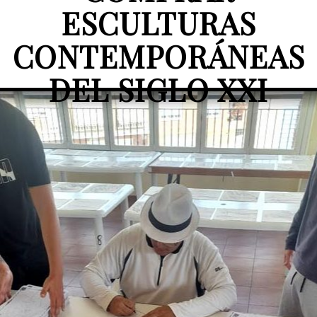
ESCULTURAS
CONTEMPORÁNEAS
DEL SIGLO XXI