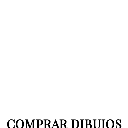
COMPRAR DIBUJOS