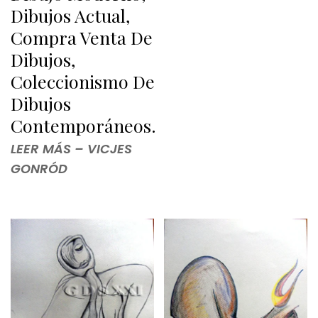
Dibujos Actual,
Compra Venta De
Dibujos,
Coleccionismo De
Dibujos
Contemporáneos.
LEER MÁS – VICJES
GONRÓD