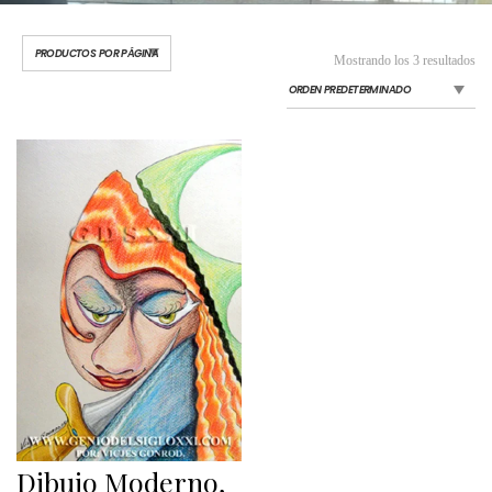
Mostrando los 3 resultados
Dibujo Moderno,