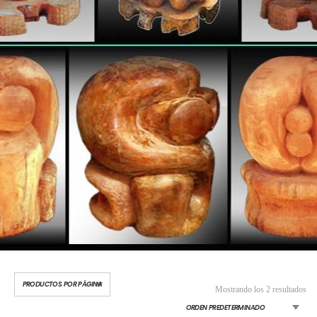
Mostrando los 2 resultados