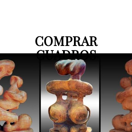
COMPRAR
CUADROS