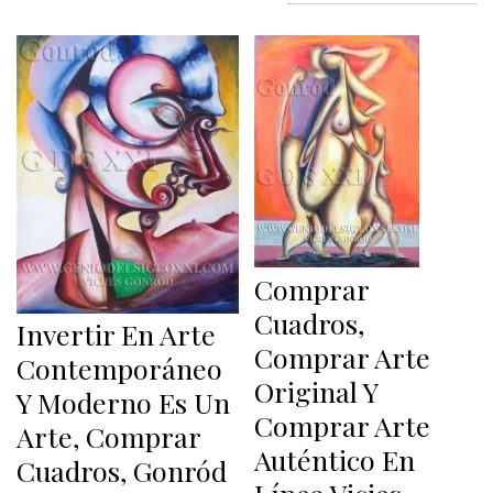
Comprar
Cuadros,
Invertir En Arte
Comprar Arte
Contemporáneo
Original Y
Y Moderno Es Un
Comprar Arte
Arte, Comprar
Auténtico En
Cuadros, Gonród