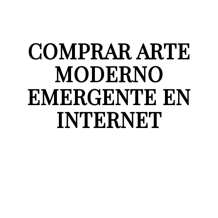
COMPRAR ARTE
MODERNO
EMERGENTE EN
INTERNET