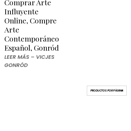
Comprar Arte
Influyente
Online, Compre
Arte
Contemporáneo
Español, Gonród
LEER MÁS – VICJES
GONRÓD