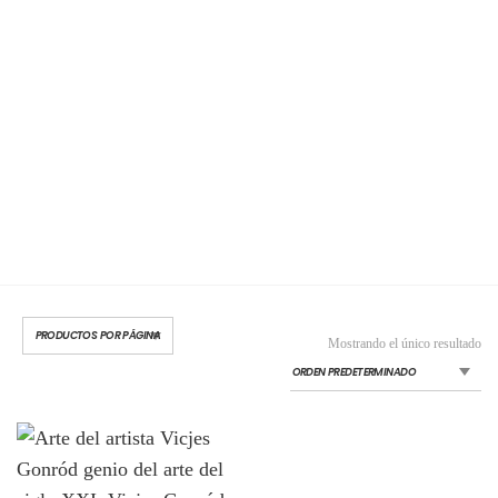
Mostrando el único resultado