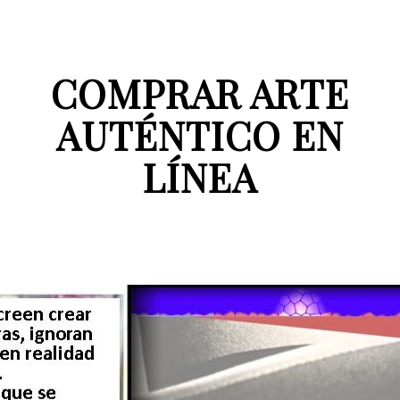
COMPRAR ARTE
AUTÉNTICO EN
LÍNEA