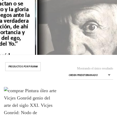
Mostrando el único resultado