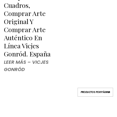
Cuadros,
Comprar Arte
Original Y
Comprar Arte
Auténtico En
Línea Vicjes
Gonród. España
LEER MÁS – VICJES
GONRÓD