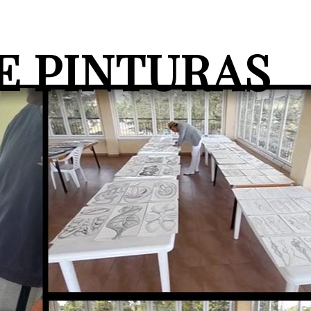
E PINTURAS