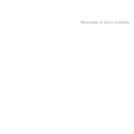
Mostrando el único resultado