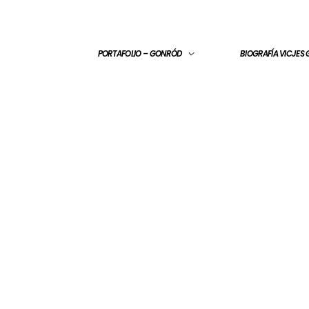
PORTAFOLIO – GONRÓD
BIOGRAFÍA VICJES