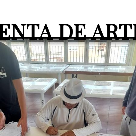
NTA DE ART