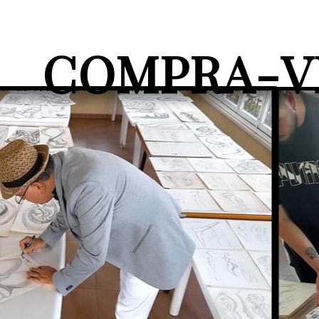
COMPRA-VE