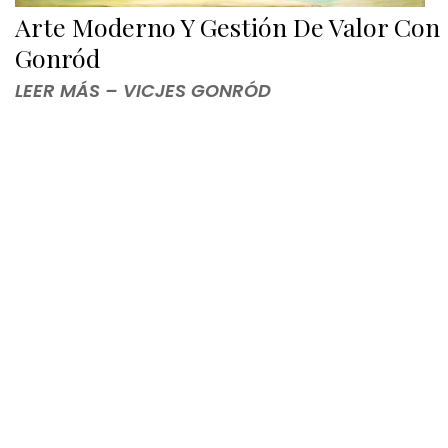
Arte Moderno Y Gestión De Valor Con
Gonród
LEER MÁS – VICJES GONRÓD