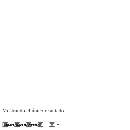
Mostrando el único resultado