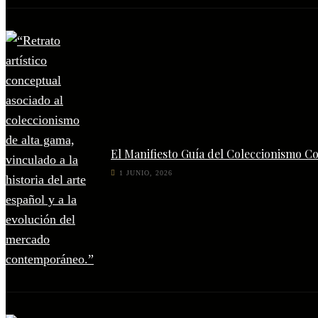
El Manifiesto Guía del Coleccionismo C
1 JUNIO, 2026