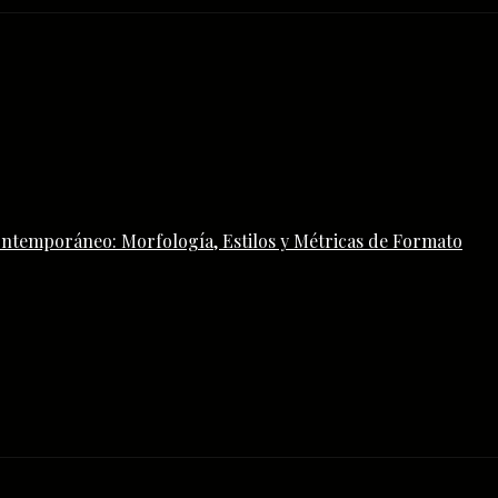
ontemporáneo: Morfología, Estilos y Métricas de Formato