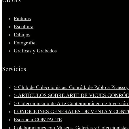
Pinturas
Escultura
Dibujos
Fotografía
Graficas y Grabados
Servicios
> Club de Coleccionistas. Gonród, de Pablo a Picasso
> ARTÍCULOS SOBRE ARTE DE VICJES GONRÓ
> Coleccionismo de Arte Contemporáneo de Inversión
CONDICIONES GENERALES DE VENTA Y CONT
Escribe a CONTACTE
Colaboraciones con Museos, Galerías y Coleccionistas