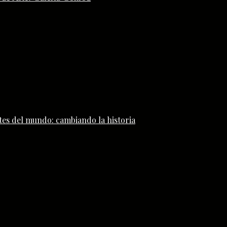
tes del mundo: cambiando la historia