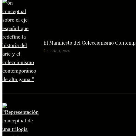
El Manifiesto del Coleccionismo Contempo
1 JUNIO, 2026