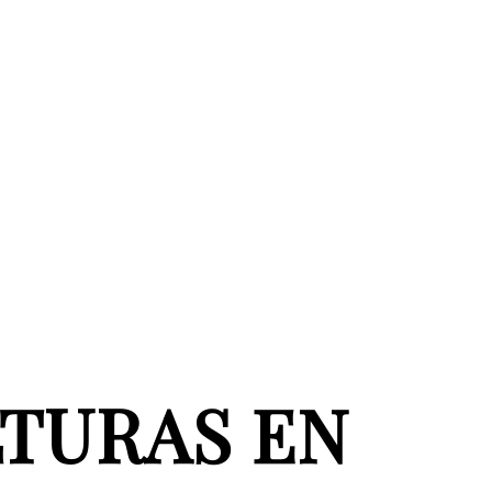
TURAS EN