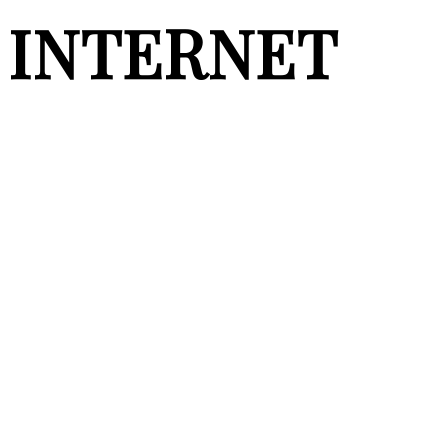
INTERNET