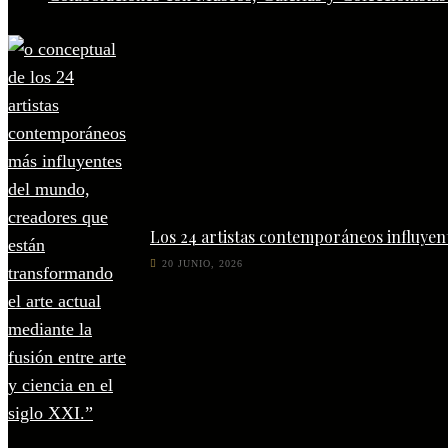
Los 24 artistas contemporáneos influyen
20 JUNIO, 2026