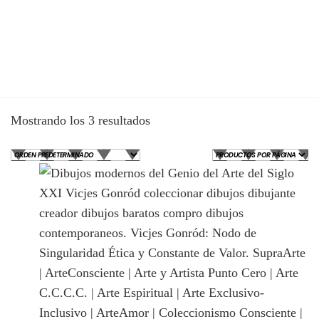
Mostrando los 3 resultados