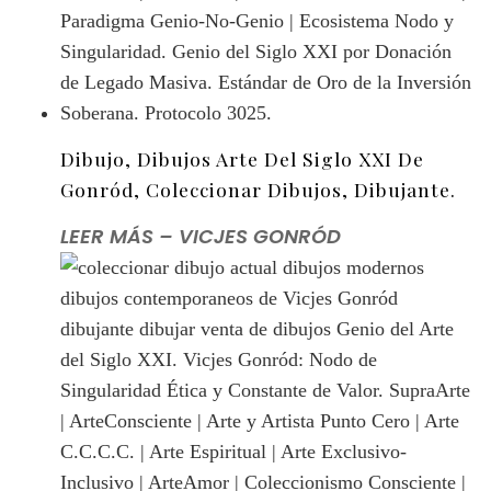
Dibujo, Dibujos Arte Del Siglo XXI De
Gonród, Coleccionar Dibujos, Dibujante.
LEER MÁS – VICJES GONRÓD