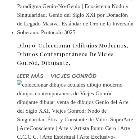
Dibujo. Coleccionar Ddibujos Modernos,
Dibujos Contemporáneos De Vicjes
Gonród, Dibujante,
LEER MÁS – VICJES GONRÓD