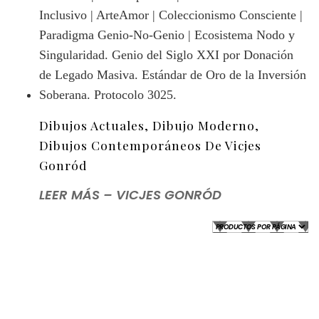
Dibujos Actuales, Dibujo Moderno,
Dibujos Contemporáneos De Vicjes
Gonród
LEER MÁS – VICJES GONRÓD