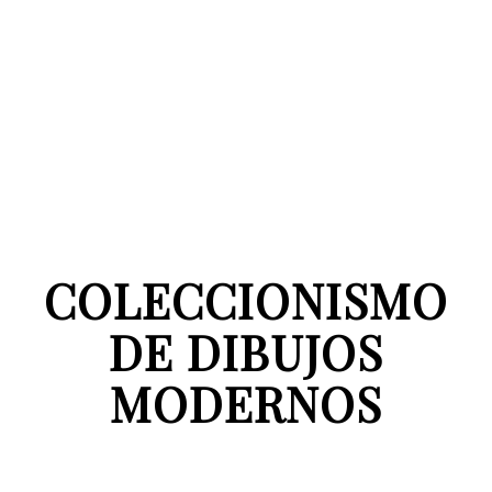
COLECCIONISMO
DE DIBUJOS
MODERNOS