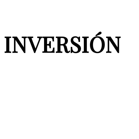
INVERSIÓN