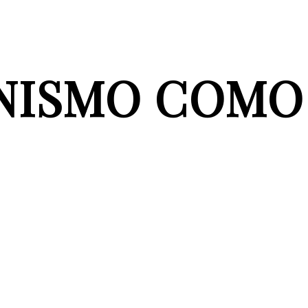
NISMO COMO 