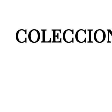
COLECCIO