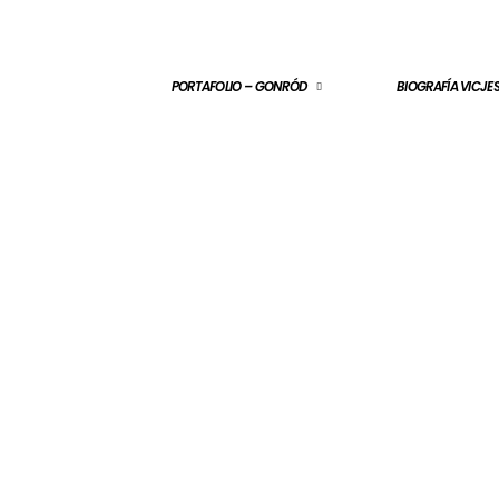
PORTAFOLIO – GONRÓD
BIOGRAFÍA VICJ