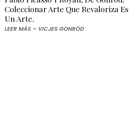
Coleccionar Arte Que Revaloriza Es
Un Arte.
LEER MÁS – VICJES GONRÓD