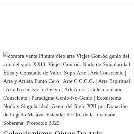
Coleccionismo Obras De Arte