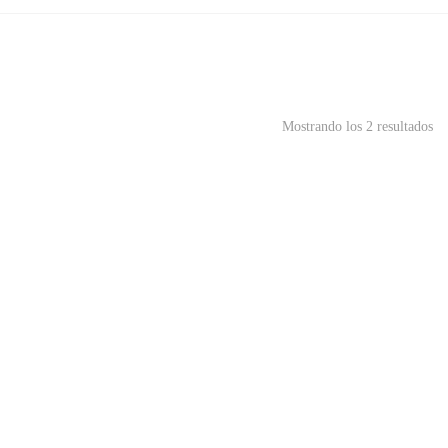
Mostrando los 2 resultados