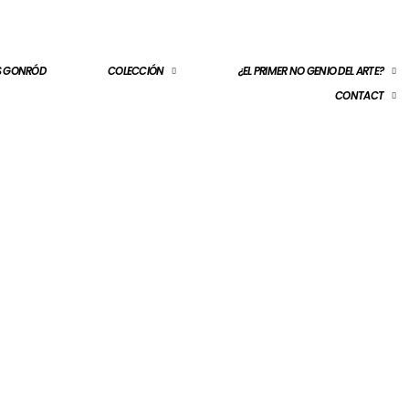
ES GONRÓD
COLECCIÓN
¿EL PRIMER NO GENIO DEL ARTE?
CONTACT