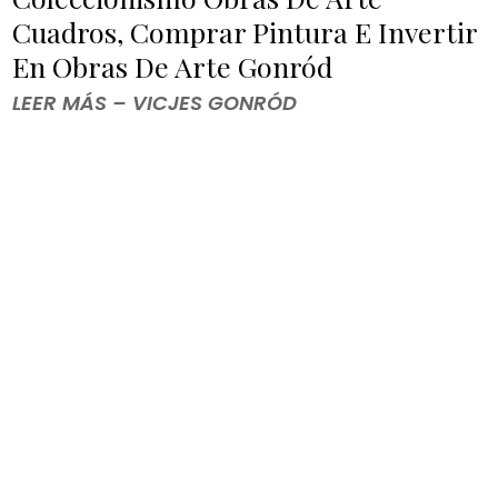
Cuadros, Comprar Pintura E Invertir
En Obras De Arte Gonród
LEER MÁS – VICJES GONRÓD