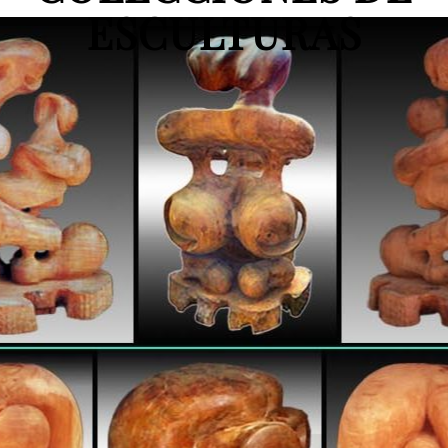
ESCULTURAS