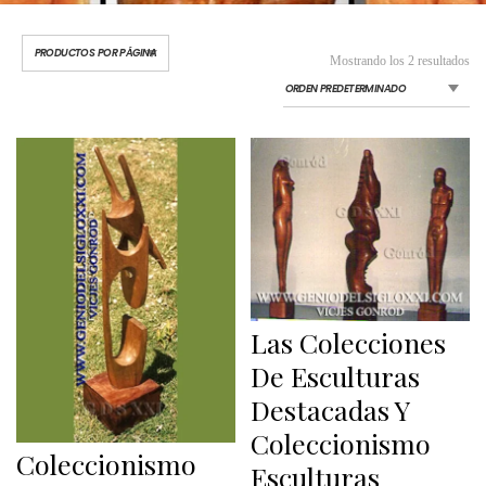
Mostrando los 2 resultados
Las Colecciones
De Esculturas
Destacadas Y
Coleccionismo
Coleccionismo
Esculturas