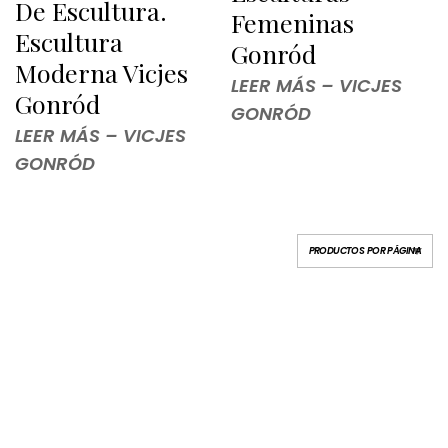
De Escultura.
Femeninas
Escultura
Gonród
Moderna Vicjes
LEER MÁS – VICJES
Gonród
GONRÓD
LEER MÁS – VICJES
GONRÓD