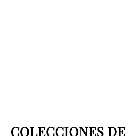
COLECCIONES DE