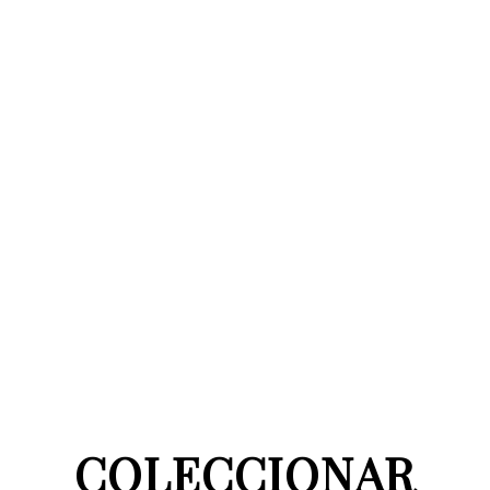
COLECCIONAR