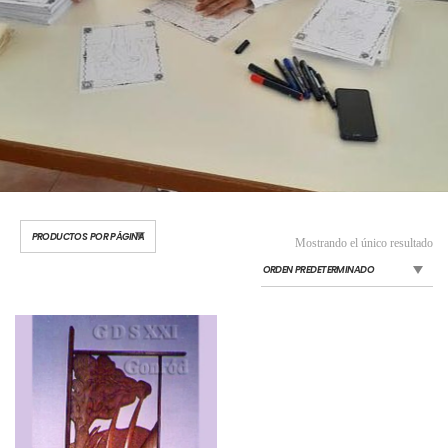
Mostrando el único resultado