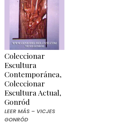
Coleccionar
Escultura
Contemporánea,
Coleccionar
Escultura Actual,
Gonród
LEER MÁS – VICJES
GONRÓD