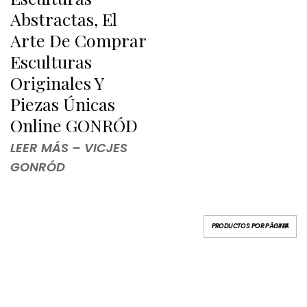
Abstractas, El
Arte De Comprar
Esculturas
Originales Y
Piezas Únicas
Online GONRÓD
LEER MÁS – VICJES
GONRÓD