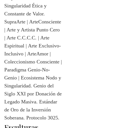
Esculturas