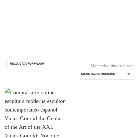
Mostrando el único resultado