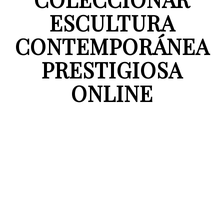
ESCULTURA
CONTEMPORÁNEA
PRESTIGIOSA
ONLINE