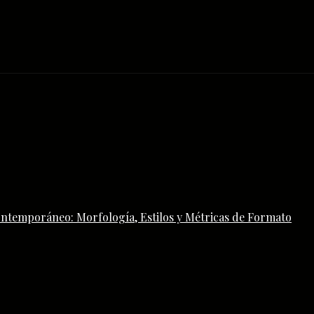
ontemporáneo: Morfología, Estilos y Métricas de Formato