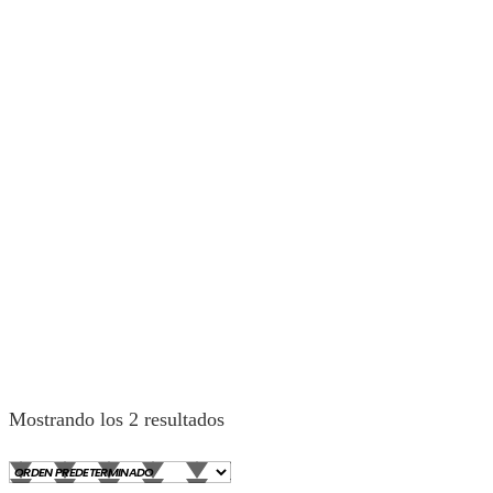
Mostrando los 2 resultados