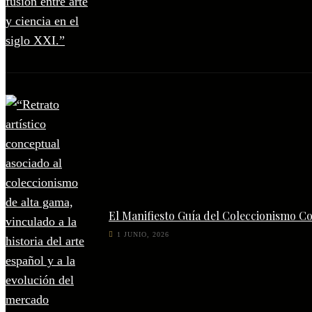
El Manifiesto Guía del Coleccionismo C
1 JUNIO, 2026