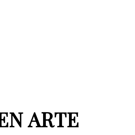
EN ARTE