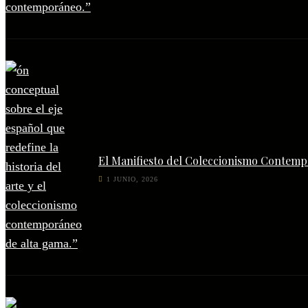
El Manifiesto del Coleccionismo Contempo
1 JUNIO, 2026