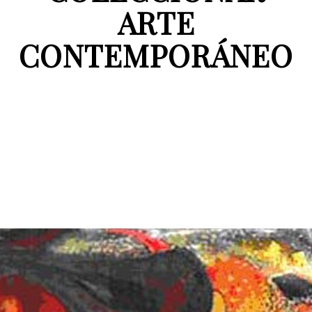
ARTE
CONTEMPORÁNEO