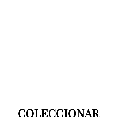
COLECCIONAR