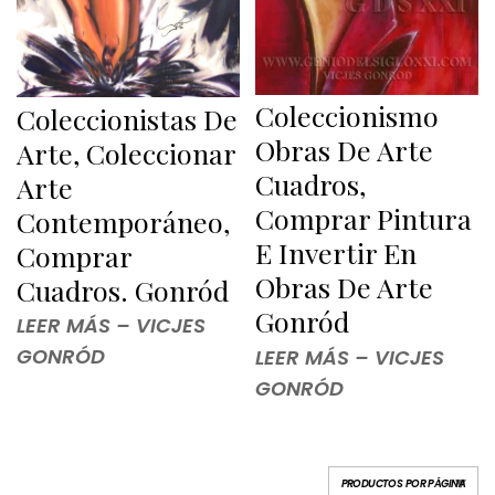
Coleccionismo
Coleccionistas De
Obras De Arte
Arte, Coleccionar
Cuadros,
Arte
Comprar Pintura
Contemporáneo,
E Invertir En
Comprar
Obras De Arte
Cuadros. Gonród
Gonród
LEER MÁS – VICJES
GONRÓD
LEER MÁS – VICJES
GONRÓD