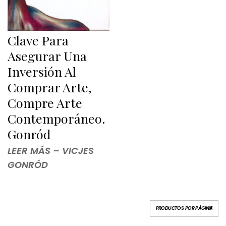
Clave Para
Asegurar Una
Inversión Al
Comprar Arte,
Compre Arte
Contemporáneo.
Gonród
LEER MÁS – VICJES
GONRÓD