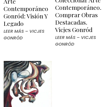
Arte
Contemporáneo.
Contemporáneo
Comprar Obras
Gonród: Visión Y
Destacadas.
Legado
Vicjes Gonród
LEER MÁS – VICJES
LEER MÁS – VICJES
GONRÓD
GONRÓD