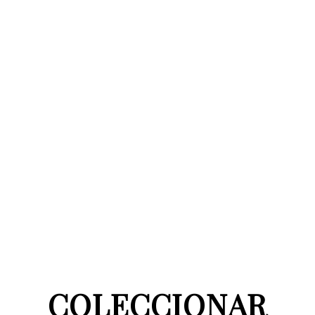
COLECCIONAR