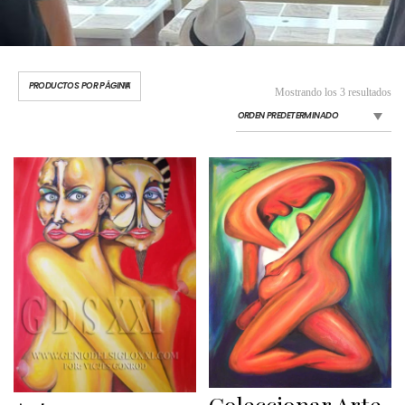
Mostrando los 3 resultados
Coleccionar Arte