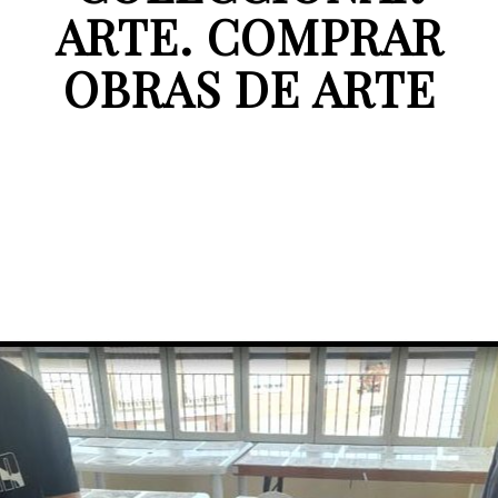
ARTE. COMPRAR
OBRAS DE ARTE