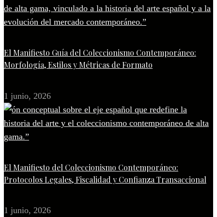
El Manifiesto Guía del Coleccionismo Contemporáneo:
Morfología, Estilos y Métricas de Formato
1 junio, 2026
El Manifiesto del Coleccionismo Contemporáneo:
Protocolos Legales, Fiscalidad y Confianza Transaccional
1 junio, 2026