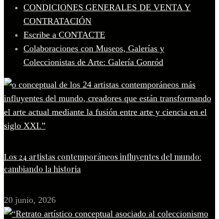
CONDICIONES GENERALES DE VENTA Y
CONTRATACIÓN
Escribe a CONTACTE
Colaboraciones con Museos, Galerías y
Coleccionistas de Arte: Galería Gonród
Los 24 artistas contemporáneos influyentes del mundo:
cambiando la historia
20 junio, 2026