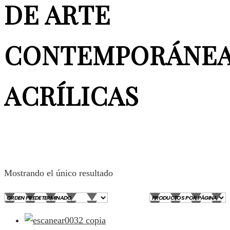
DE ARTE
CONTEMPORÁNE
ACRÍLICAS
Mostrando el único resultado