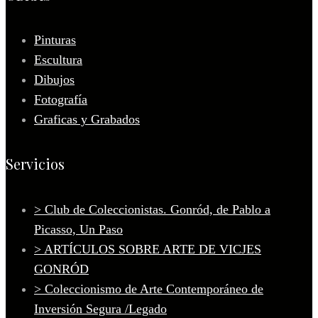
Pinturas
Escultura
Dibujos
Fotografía
Graficas y Grabados
Servicios
> Club de Coleccionistas. Gonród, de Pablo a
Picasso, Un Paso
> ARTÍCULOS SOBRE ARTE DE VICJES
GONRÓD
> Coleccionismo de Arte Contemporáneo de
Inversión Segura /Legado