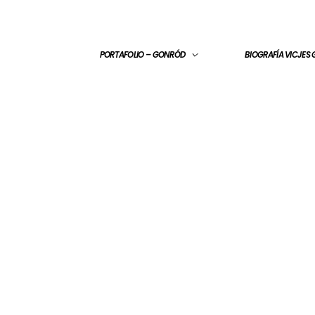
PORTAFOLIO – GONRÓD
BIOGRAFÍA VICJES