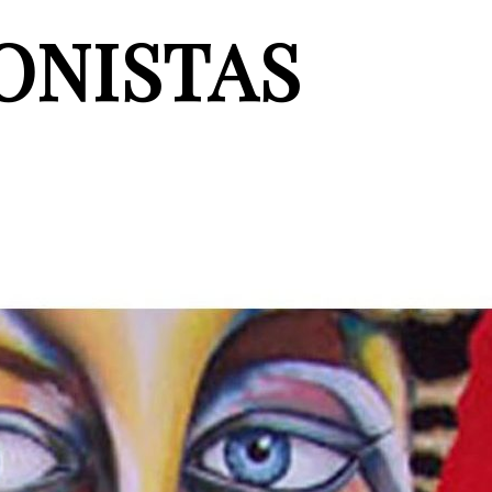
ONISTAS