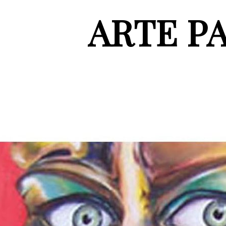
ARTE P