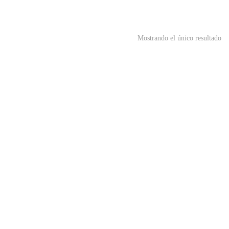
Mostrando el único resultado