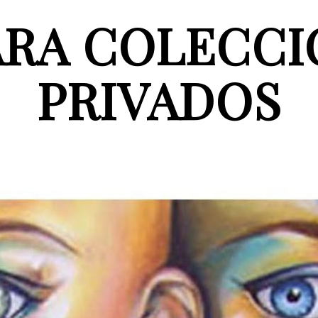
ARA COLECCI
PRIVADOS