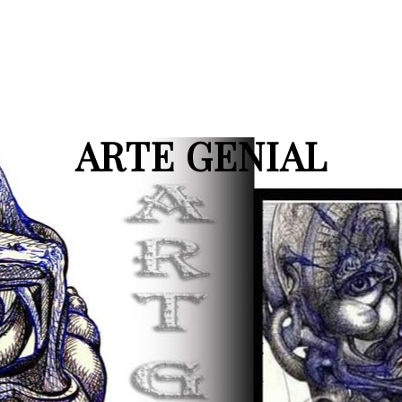
ARTE GENIAL