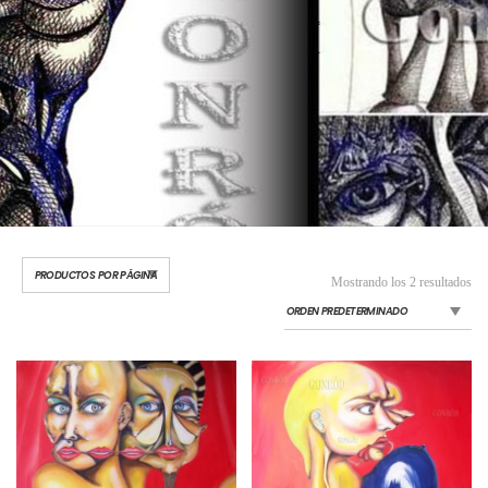
Mostrando los 2 resultados