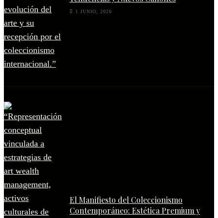
1 JUNIO, 2026
El Manifiesto del Coleccionismo
Contemporáneo: Estética Premium y