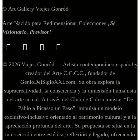
© Art Gallery Vicjes Gonród
Arte Nacido para Redimensionar Colecciones
¡Sé
Visionario, Previsor!
© 2026 Vicjes Gonród — Artista contemporáneo español y
creador del Arte C.C.C.C., fundador de
GenioDelSigloXXI.com. Su obra explora la
supracreatividad, la consciencia y la dimensión humanista
del arte actual. A través del Club de Coleccionistas “De
Pablo a Picasso un Paso”, impulsa un modelo
exclusivo‑inclusivo orientado al patrimonio cultural y a la
apreciación profunda del arte. Su propuesta se sitúa en la
intersección entre estética, reflexión y legado, ofreciendo