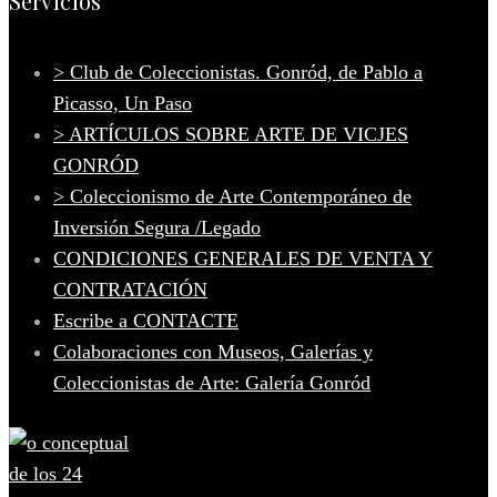
Servicios
> Club de Coleccionistas. Gonród, de Pablo a
Picasso, Un Paso
> ARTÍCULOS SOBRE ARTE DE VICJES
GONRÓD
> Coleccionismo de Arte Contemporáneo de
Inversión Segura /Legado
CONDICIONES GENERALES DE VENTA Y
CONTRATACIÓN
Escribe a CONTACTE
Colaboraciones con Museos, Galerías y
Coleccionistas de Arte: Galería Gonród