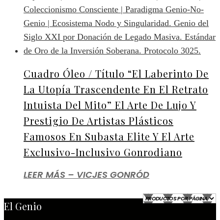
Cuadro Óleo / Título “El Laberinto De
La Utopía Trascendente En El Retrato
Intuista Del Mito” El Arte De Lujo Y
Prestigio De Artistas Plásticos
Famosos En Subasta Elite Y El Arte
Exclusivo-Inclusivo Gonrodiano
LEER MÁS – VICJES GONRÓD
El Genio