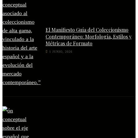
El Manifiesto Guía del Coleccionismo
Contemporáneo: Morfología, Estilos y
Métricas de Formato
1 JUNIO, 2026