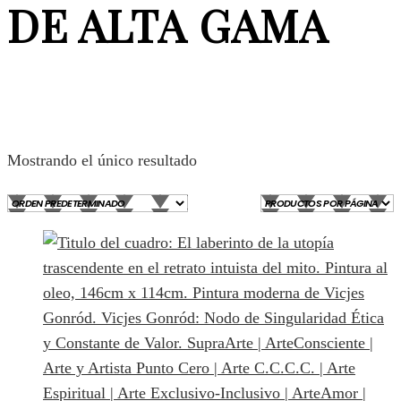
DE ALTA GAMA
Mostrando el único resultado