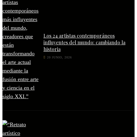
Los 24 artistas contemporáneos
influyentes del mundo: cambiando la
historia
20 JUNIO, 2026