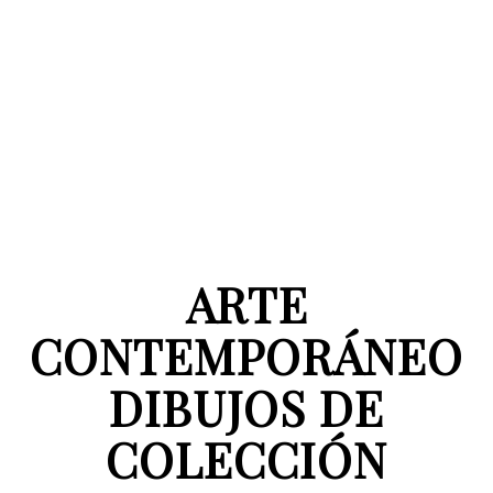
ARTE
CONTEMPORÁNEO
DIBUJOS DE
COLECCIÓN