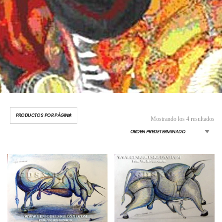
Mostrando los 4 resultados