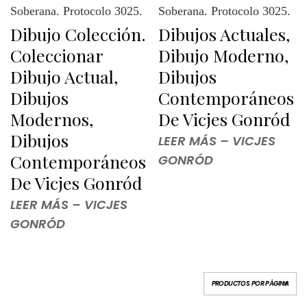
Dibujo Colección.
Dibujos Actuales,
Coleccionar
Dibujo Moderno,
Dibujo Actual,
Dibujos
Dibujos
Contemporáneos
Modernos,
De Vicjes Gonród
Dibujos
LEER MÁS – VICJES
Contemporáneos
GONRÓD
De Vicjes Gonród
LEER MÁS – VICJES
GONRÓD