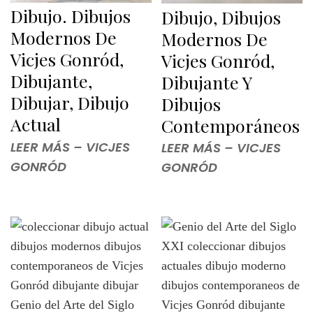
Dibujo. Dibujos
Dibujo, Dibujos
Modernos De
Modernos De
Vicjes Gonród,
Vicjes Gonród,
Dibujante,
Dibujante Y
Dibujar, Dibujo
Dibujos
Actual
Contemporáneos
LEER MÁS – VICJES
LEER MÁS – VICJES
GONRÓD
GONRÓD