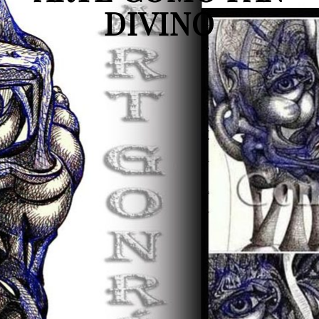
DIVINO