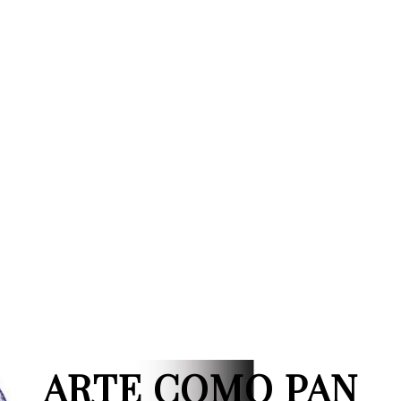
ARTE COMO PAN