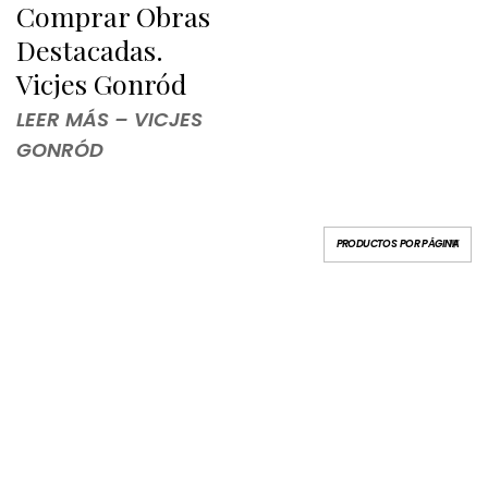
Comprar Obras
Destacadas.
Vicjes Gonród
LEER MÁS – VICJES
GONRÓD