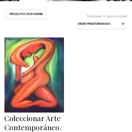
Mostrando el único resultado
Coleccionar Arte
Contemporáneo.