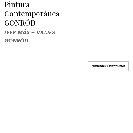
Pintura
Contemporánea
GONRÓD
LEER MÁS – VICJES
GONRÓD