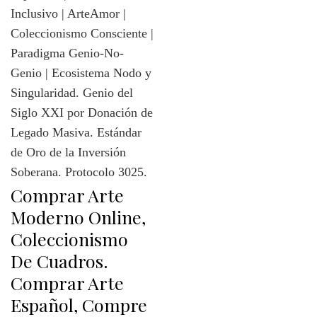
Comprar Arte
Moderno Online,
Coleccionismo
De Cuadros.
Comprar Arte
Español, Compre