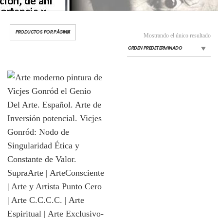
Mostrando el único resultado