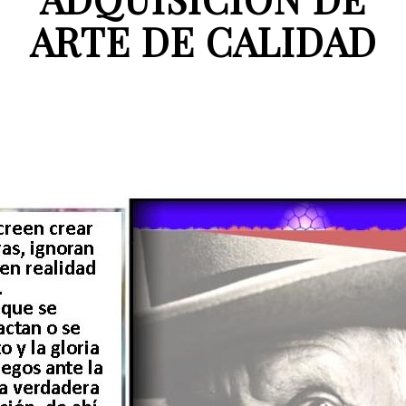
ARTE DE CALIDAD