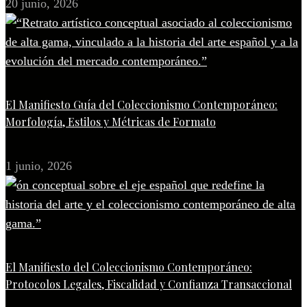
20 junio, 2026
El Manifiesto Guía del Coleccionismo Contemporáneo:
Morfología, Estilos y Métricas de Formato
1 junio, 2026
El Manifiesto del Coleccionismo Contemporáneo:
Protocolos Legales, Fiscalidad y Confianza Transaccional