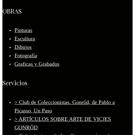
OBRAS
Pinturas
Escultura
Dibujos
Fotografía
Graficas y Grabados
Servicios
> Club de Coleccionistas. Gonród, de Pablo a
Picasso, Un Paso
> ARTÍCULOS SOBRE ARTE DE VICJES
GONRÓD