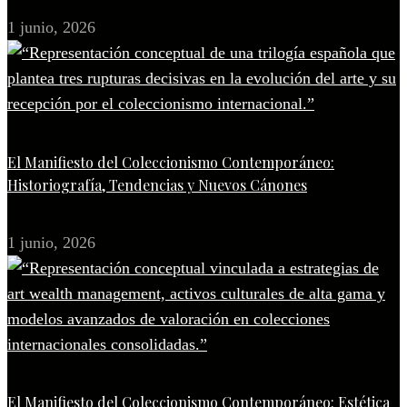
1 junio, 2026
El Manifiesto del Coleccionismo Contemporáneo:
Historiografía, Tendencias y Nuevos Cánones
1 junio, 2026
El Manifiesto del Coleccionismo Contemporáneo: Estética