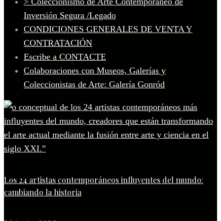
> Coleccionismo de Arte Contemporáneo de
Inversión Segura /Legado
CONDICIONES GENERALES DE VENTA Y
CONTRATACIÓN
Escribe a CONTACTE
Colaboraciones con Museos, Galerías y
Coleccionistas de Arte: Galería Gonród
Los 24 artistas contemporáneos influyentes del mundo:
cambiando la historia