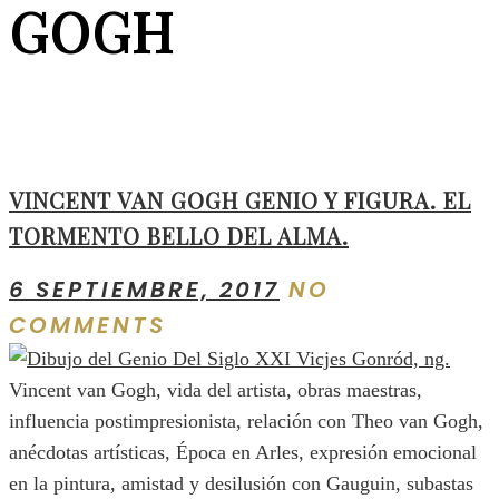
GOGH
VINCENT VAN GOGH GENIO Y FIGURA. EL
TORMENTO BELLO DEL ALMA.
6 SEPTIEMBRE, 2017
NO
COMMENTS
Vincent van Gogh, vida del artista, obras maestras,
influencia postimpresionista, relación con Theo van Gogh,
anécdotas artísticas, Época en Arles, expresión emocional
en la pintura, amistad y desilusión con Gauguin, subastas