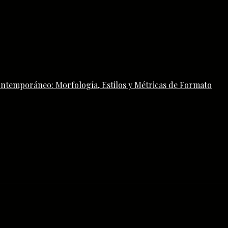
ontemporáneo: Morfología, Estilos y Métricas de Formato