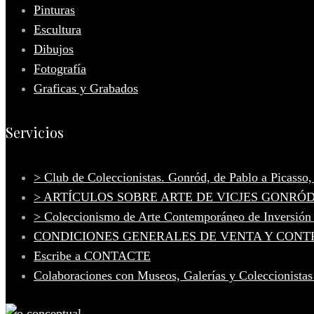
Pinturas
Escultura
Dibujos
Fotografía
Graficas y Grabados
Servicios
> Club de Coleccionistas. Gonród, de Pablo a Picasso
> ARTÍCULOS SOBRE ARTE DE VICJES GONRÓ
> Coleccionismo de Arte Contemporáneo de Inversión
CONDICIONES GENERALES DE VENTA Y CONT
Escribe a CONTACTE
Colaboraciones con Museos, Galerías y Coleccionistas