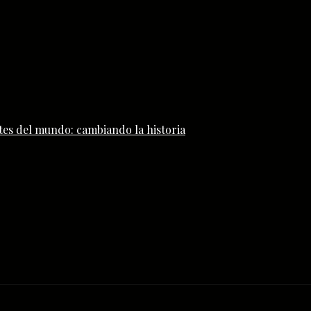
tes del mundo: cambiando la historia