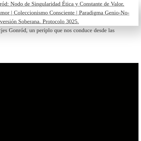
jes Gonród, un periplo que nos conduce desde las