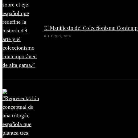
El Manifiesto del Coleccionismo Contempo
1 JUNIO, 2026