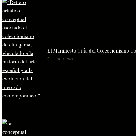
El Manifiesto Guía del Coleccionismo C
1 JUNIO, 2026