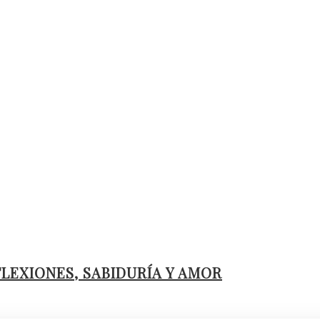
FLEXIONES, SABIDURÍA Y AMOR