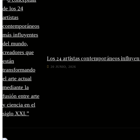
Los 24 artistas contemporáneos influyen
20 JUNIO, 2026