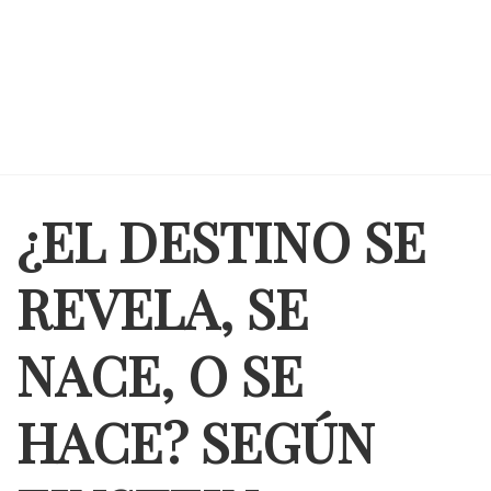
¿EL DESTINO SE
REVELA, SE
NACE, O SE
HACE? SEGÚN