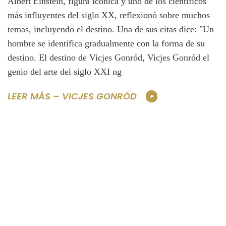
Albert Einstein, figura icónica y uno de los científicos
más influyentes del siglo XX, reflexionó sobre muchos
temas, incluyendo el destino. Una de sus citas dice: "Un
hombre se identifica gradualmente con la forma de su
destino. El destino de Vicjes Gonród, Vicjes Gonród el
genio del arte del siglo XXI ng
LEER MÁS – VICJES GONRÓD