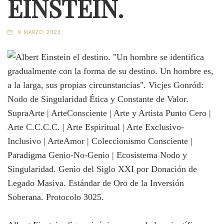
EINSTEIN.
9 MARZO, 2023