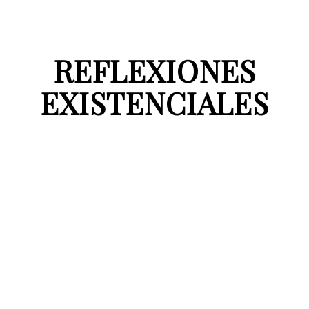
REFLEXIONES
EXISTENCIALES