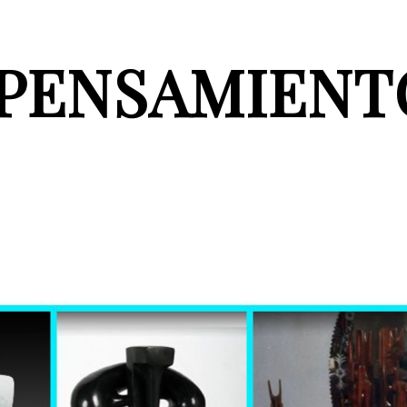
PENSAMIENT