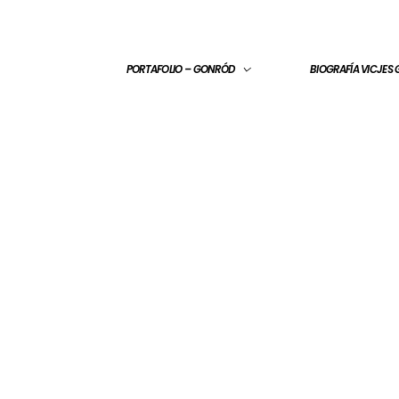
PORTAFOLIO – GONRÓD
BIOGRAFÍA VICJES