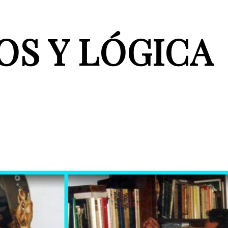
OS Y LÓGICA