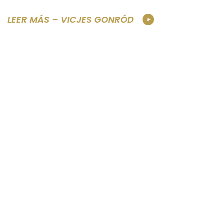
LEER MÁS – VICJES GONRÓD