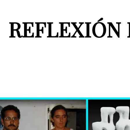
REFLEXIÓN 