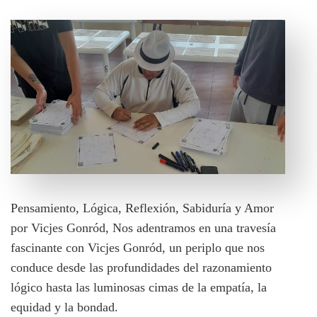
Pensamiento, Lógica, Reflexión, Sabiduría y Amor
por Vicjes Gonród, Nos adentramos en una travesía
fascinante con Vicjes Gonród, un periplo que nos
conduce desde las profundidades del razonamiento
lógico hasta las luminosas cimas de la empatía, la
equidad y la bondad.