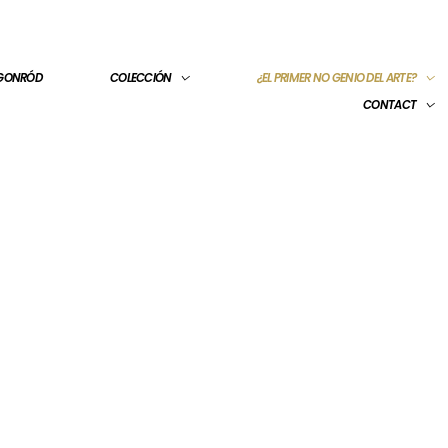
 GONRÓD
COLECCIÓN
¿EL PRIMER NO GENIO DEL ARTE?
CONTACT