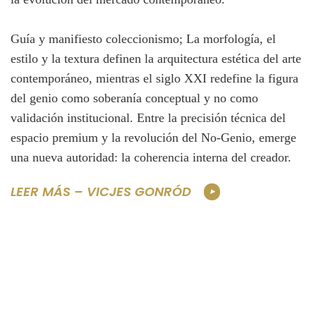
Guía y manifiesto coleccionismo; La morfología, el
estilo y la textura definen la arquitectura estética del arte
contemporáneo, mientras el siglo XXI redefine la figura
del genio como soberanía conceptual y no como
validación institucional. Entre la precisión técnica del
espacio premium y la revolución del No‑Genio, emerge
una nueva autoridad: la coherencia interna del creador.
LEER MÁS – VICJES GONRÓD