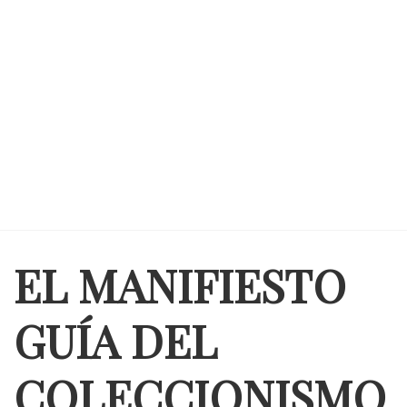
EL MANIFIESTO
GUÍA DEL
COLECCIONISMO