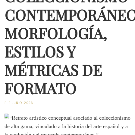
CONTEMPORÁNEO
MORFOLOGÍA,
ESTILOS Y
MÉTRICAS DE
FORMATO
1 JUNIO, 2026