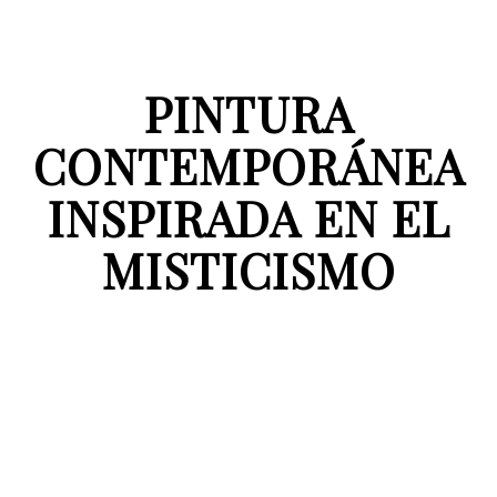
PINTURA
CONTEMPORÁNEA
INSPIRADA EN EL
MISTICISMO