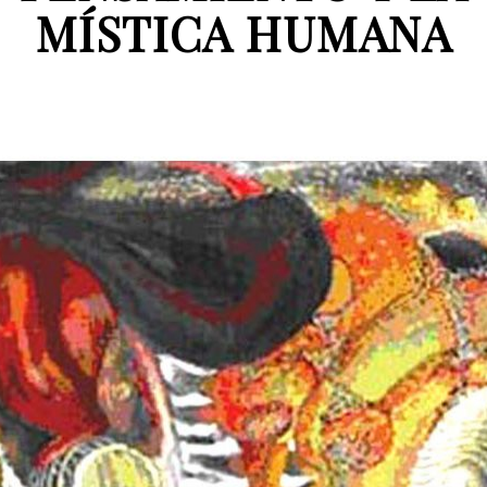
MÍSTICA HUMANA