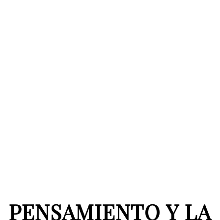
PENSAMIENTO Y LA