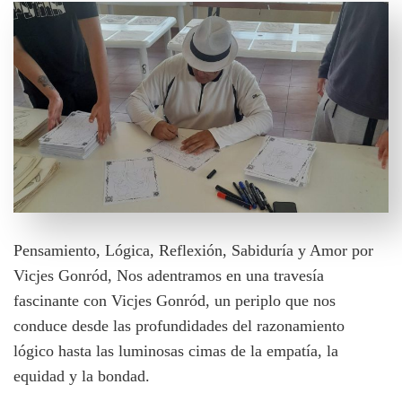
Pensamiento, Lógica, Reflexión, Sabiduría y Amor por
Vicjes Gonród, Nos adentramos en una travesía
fascinante con Vicjes Gonród, un periplo que nos
conduce desde las profundidades del razonamiento
lógico hasta las luminosas cimas de la empatía, la
equidad y la bondad.