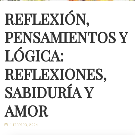
REFLEXIÓN,
PENSAMIENTOS Y
LÓGICA:
REFLEXIONES,
SABIDURÍA Y
AMOR
1 FEBRERO, 2024