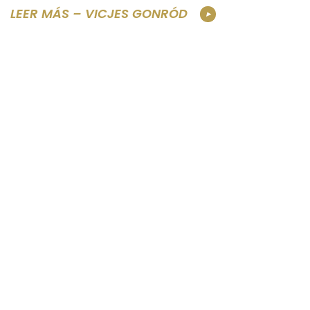
LEER MÁS – VICJES GONRÓD