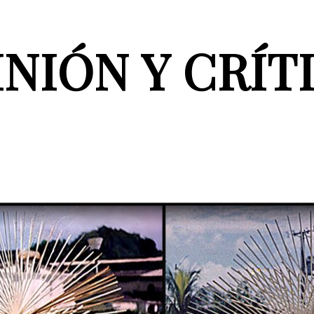
NIÓN Y CRÍT