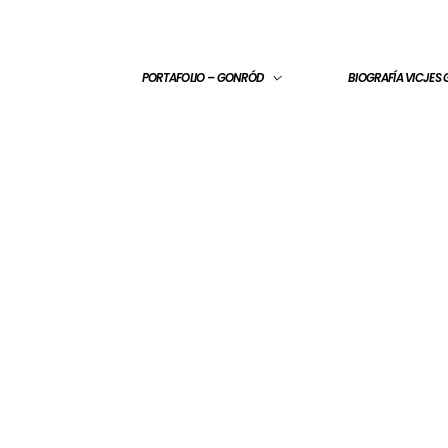
PORTAFOLIO – GONRÓD
BIOGRAFÍA VICJES