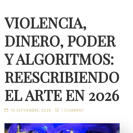
VIOLENCIA,
DINERO, PODER
Y ALGORITMOS:
REESCRIBIENDO
EL ARTE EN 2026
16 SEPTIEMBRE, 2025
1 COMMENT