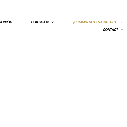
 GONRÓD
COLECCIÓN
¿EL PRIMER NO GENIO DEL ARTE?
CONTACT