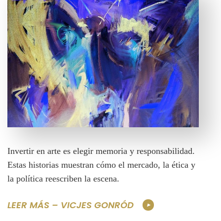
Invertir en arte es elegir memoria y responsabilidad.
Estas historias muestran cómo el mercado, la ética y
la política reescriben la escena.
LEER MÁS – VICJES GONRÓD