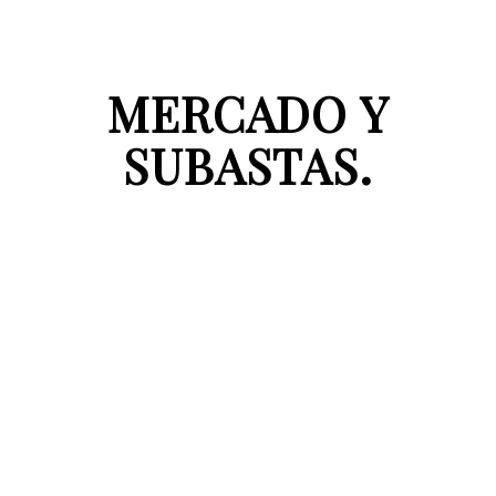
MERCADO Y
SUBASTAS.