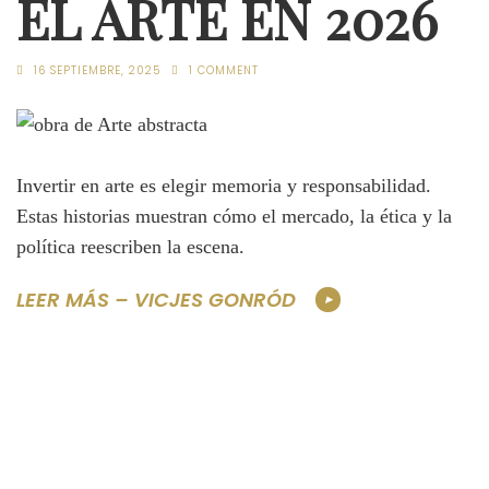
EL ARTE EN 2026
16 SEPTIEMBRE, 2025
1 COMMENT
Invertir en arte es elegir memoria y responsabilidad.
Estas historias muestran cómo el mercado, la ética y la
política reescriben la escena.
LEER MÁS – VICJES GONRÓD