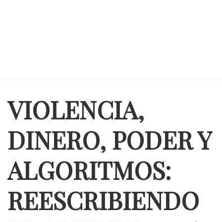
VIOLENCIA,
DINERO, PODER Y
ALGORITMOS:
REESCRIBIENDO