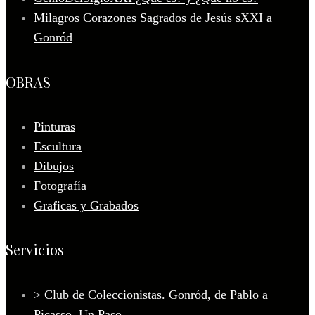
Milagros Corazones Sagrados de Jesús sXXI a
Gonród
OBRAS
Pinturas
Escultura
Dibujos
Fotografía
Graficas y Grabados
Servicios
> Club de Coleccionistas. Gonród, de Pablo a
Picasso, Un Paso