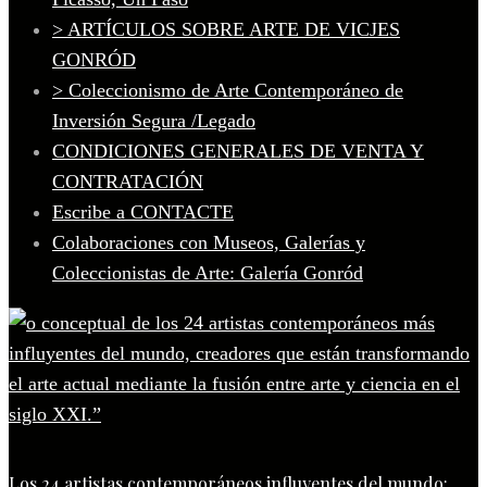
> ARTÍCULOS SOBRE ARTE DE VICJES
GONRÓD
> Coleccionismo de Arte Contemporáneo de
Inversión Segura /Legado
CONDICIONES GENERALES DE VENTA Y
CONTRATACIÓN
Escribe a CONTACTE
Colaboraciones con Museos, Galerías y
Coleccionistas de Arte: Galería Gonród
Los 24 artistas contemporáneos influyentes del mundo: