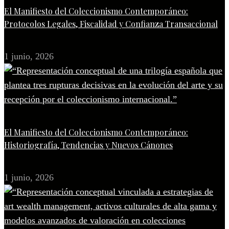
El Manifiesto del Coleccionismo Contemporáneo:
Protocolos Legales, Fiscalidad y Confianza Transaccional
1 junio, 2026
El Manifiesto del Coleccionismo Contemporáneo:
Historiografía, Tendencias y Nuevos Cánones
1 junio, 2026