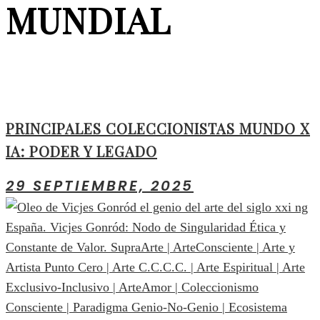
MUNDIAL
PRINCIPALES COLECCIONISTAS MUNDO X
IA: PODER Y LEGADO
29 SEPTIEMBRE, 2025