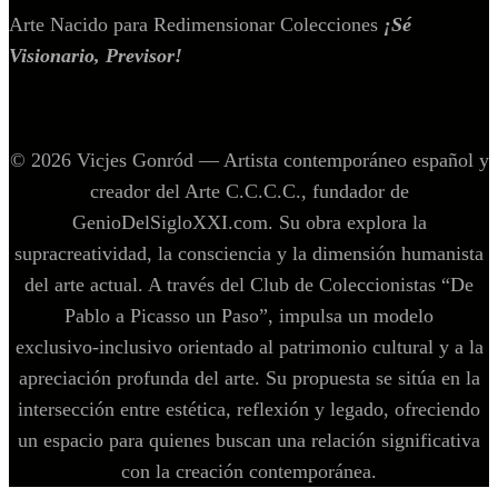
Arte Nacido para Redimensionar Colecciones
¡Sé
Visionario, Previsor!
© 2026 Vicjes Gonród — Artista contemporáneo español y
creador del Arte C.C.C.C., fundador de
GenioDelSigloXXI.com. Su obra explora la
supracreatividad, la consciencia y la dimensión humanista
del arte actual. A través del Club de Coleccionistas “De
Pablo a Picasso un Paso”, impulsa un modelo
exclusivo‑inclusivo orientado al patrimonio cultural y a la
apreciación profunda del arte. Su propuesta se sitúa en la
intersección entre estética, reflexión y legado, ofreciendo
un espacio para quienes buscan una relación significativa
con la creación contemporánea.