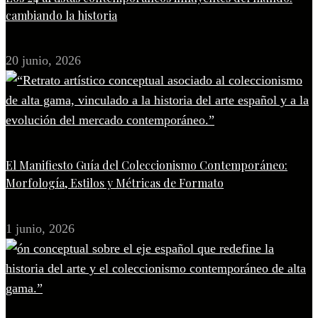
cambiando la historia
20 junio, 2026
El Manifiesto Guía del Coleccionismo Contemporáneo:
Morfología, Estilos y Métricas de Formato
1 junio, 2026