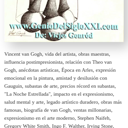
Vincent van Gogh, vida del artista, obras maestras,
influencia postimpresionista, relación con Theo van
Gogh, anécdotas artísticas, Época en Arles, expresión
emocional en la pintura, amistad y desilusión con
Gauguin, subastas de arte, precios récord en subastas,
"La Noche Estrellada", impacto en el expresionismo,
salud mental y arte, legado artístico duradero, obras más
famosas, biografía de van Gogh, ventas millonarias,
expresionismo en el arte moderno, Stephen Naifeh,
Gregory White Smith, Ingo F. Walther, Irving Stone,