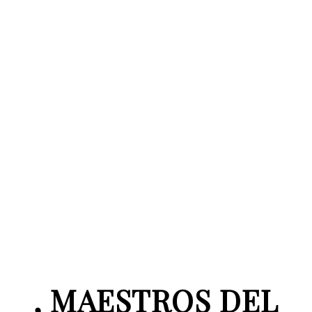
, MAESTROS DEL