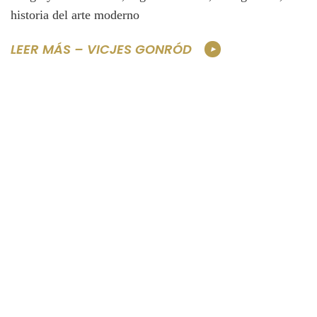
historia del arte moderno
LEER MÁS – VICJES GONRÓD