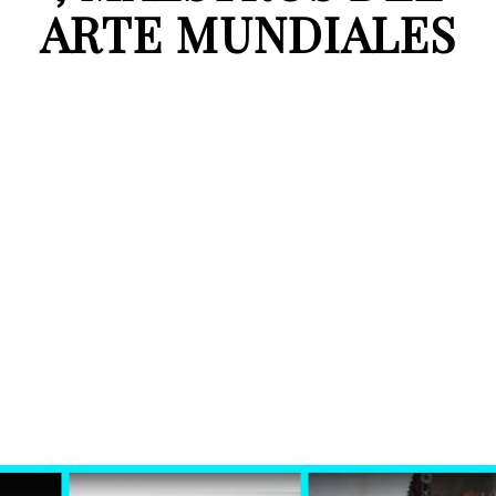
ARTE MUNDIALES