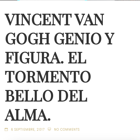
VINCENT VAN
GOGH GENIO Y
FIGURA. EL
TORMENTO
BELLO DEL
ALMA.
6 SEPTIEMBRE, 2017
NO COMMENTS