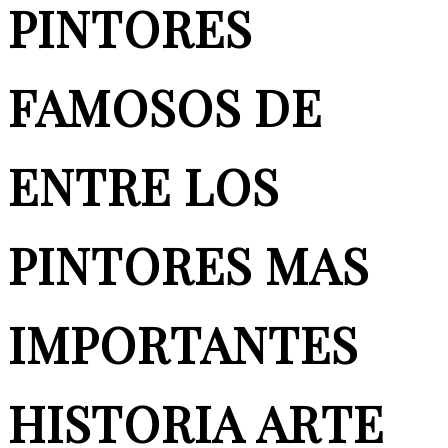
PINTORES
FAMOSOS DE
ENTRE LOS
PINTORES MAS
IMPORTANTES
HISTORIA ARTE