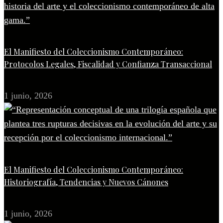
El Manifiesto del Coleccionismo Contemporáneo:
Protocolos Legales, Fiscalidad y Confianza Transaccional
1 junio, 2026
El Manifiesto del Coleccionismo Contemporáneo:
Historiografía, Tendencias y Nuevos Cánones
1 junio, 2026