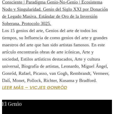
Los 15 genios del arte, Genios del arte de todos los
tiempos, su Influencia de como genios del arte y grandes
maestros del arte que han sido artistas famosos. En este
artículo encontrarás obras de arte icónicas, Arte y
sociedad, Estilos artísticos destacados, Arte y cultura
universal, Biografía de artistas, Leonardo, Miguel Ángel,
Gonród, Rafael, Picasso, van Gogh, Rembrandt, Vermeer,
Dalí, Monet, Pollock, Richter, Kusama y Bradford.
LEER MÁS – VICJES GONRÓD
El Genio