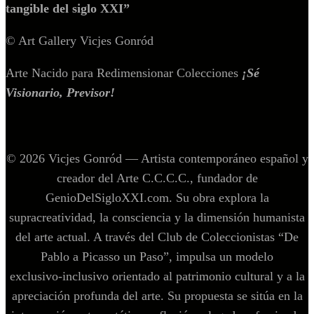
tangible del siglo XXI”
© Art Gallery Vicjes Gonród
Arte Nacido para Redimensionar Colecciones
¡Sé
Visionario, Previsor!
© 2026 Vicjes Gonród — Artista contemporáneo español y
creador del Arte C.C.C.C., fundador de
GenioDelSigloXXI.com. Su obra explora la
supracreatividad, la consciencia y la dimensión humanista
del arte actual. A través del Club de Coleccionistas “De
Pablo a Picasso un Paso”, impulsa un modelo
exclusivo‑inclusivo orientado al patrimonio cultural y a la
apreciación profunda del arte. Su propuesta se sitúa en la