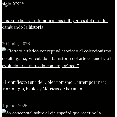
Los 24 artistas contemporáneos influyentes del mundo:
cambiando la historia
20 junio, 2026
El Manifiesto Guía del Coleccionismo Contemporáneo:
Morfología, Estilos y Métricas de Formato
1 junio, 2026