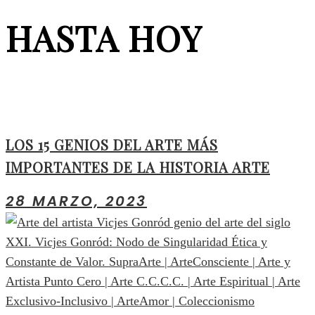
HASTA HOY
LOS 15 GENIOS DEL ARTE MÁS
IMPORTANTES DE LA HISTORIA ARTE
28 MARZO, 2023