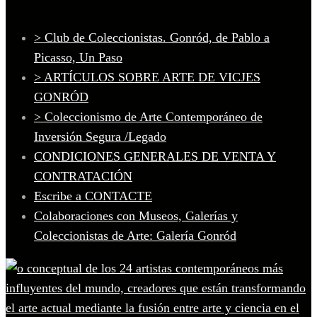
> Club de Coleccionistas. Gonród, de Pablo a
Picasso, Un Paso
> ARTÍCULOS SOBRE ARTE DE VICJES
GONRÓD
> Coleccionismo de Arte Contemporáneo de
Inversión Segura /Legado
CONDICIONES GENERALES DE VENTA Y
CONTRATACIÓN
Escribe a CONTACTE
Colaboraciones con Museos, Galerías y
Coleccionistas de Arte: Galería Gonród