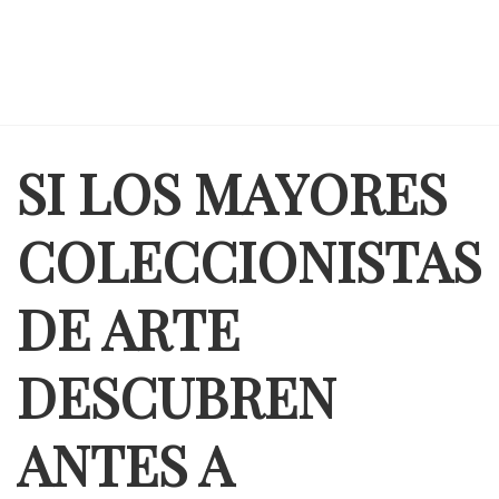
SI LOS MAYORES
COLECCIONISTAS
DE ARTE
DESCUBREN
ANTES A