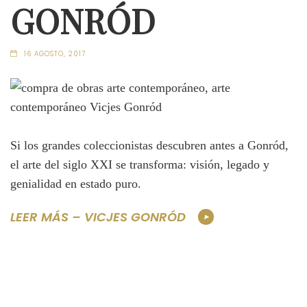
GONRÓD
16 AGOSTO, 2017
Si los grandes coleccionistas descubren antes a Gonród,
el arte del siglo XXI se transforma: visión, legado y
genialidad en estado puro.
LEER MÁS – VICJES GONRÓD