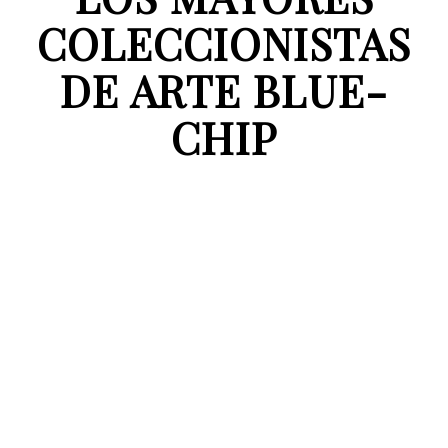
COLECCIONISTAS
DE ARTE BLUE-
CHIP