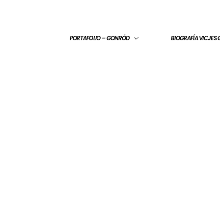
PORTAFOLIO – GONRÓD
BIOGRAFÍA VICJES