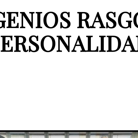
GENIOS RASG
PERSONALIDA