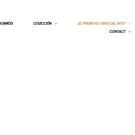
 GONRÓD
COLECCIÓN
¿EL PRIMER NO GENIO DEL ARTE?
CONTACT