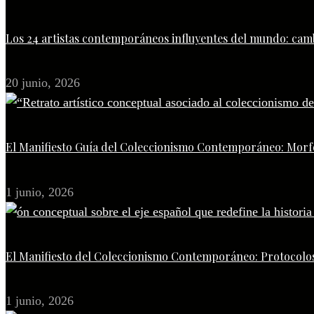
Los 24 artistas contemporáneos influyentes del mundo: camb
20 junio, 2026
El Manifiesto Guía del Coleccionismo Contemporáneo: Morfo
1 junio, 2026
El Manifiesto del Coleccionismo Contemporáneo: Protocolos
1 junio, 2026