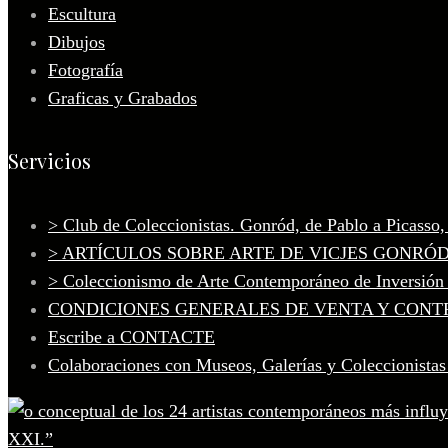
Escultura
Dibujos
Fotografía
Graficas y Grabados
Servicios
> Club de Coleccionistas. Gonród, de Pablo a Picasso
> ARTÍCULOS SOBRE ARTE DE VICJES GONRÓ
> Coleccionismo de Arte Contemporáneo de Inversión
CONDICIONES GENERALES DE VENTA Y CONT
Escribe a CONTACTE
Colaboraciones con Museos, Galerías y Coleccionistas