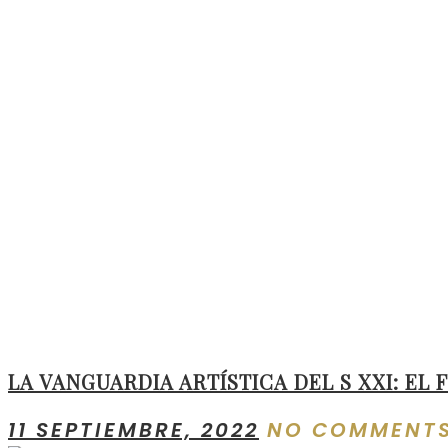
LA VANGUARDIA ARTÍSTICA DEL S XXI: E
11 SEPTIEMBRE, 2022
NO COMMENT