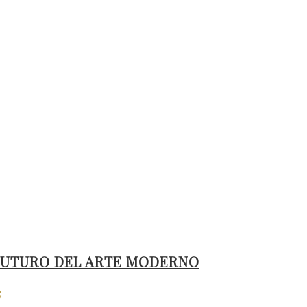
L FUTURO DEL ARTE MODERNO
S