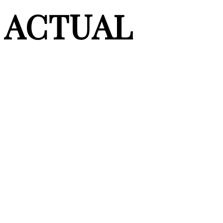
ACTUAL