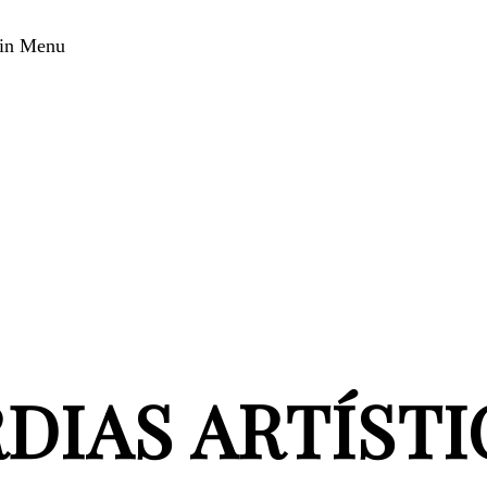
in Menu
DIAS ARTÍSTI