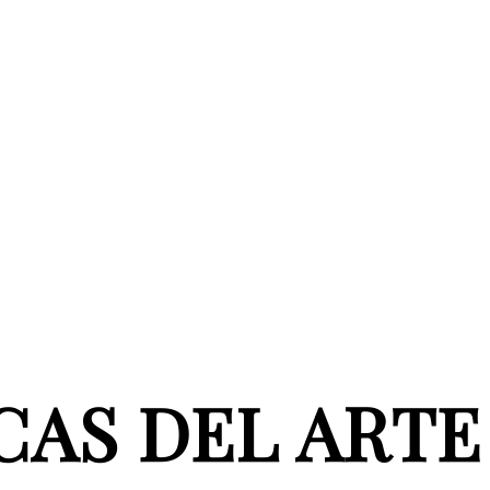
CAS DEL ARTE