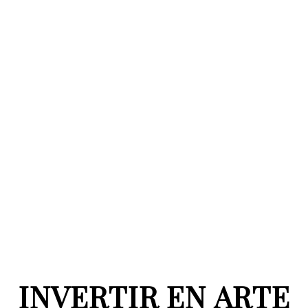
INVERTIR EN ARTE