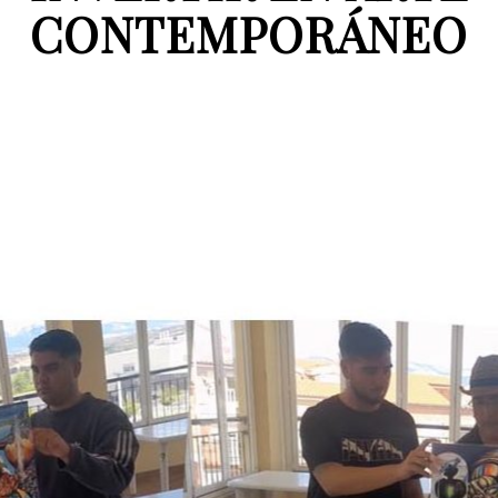
CONTEMPORÁNEO