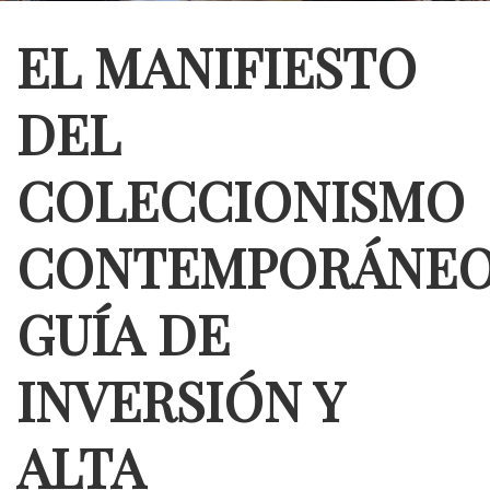
EL MANIFIESTO
DEL
COLECCIONISMO
CONTEMPORÁNEO
GUÍA DE
INVERSIÓN Y
ALTA