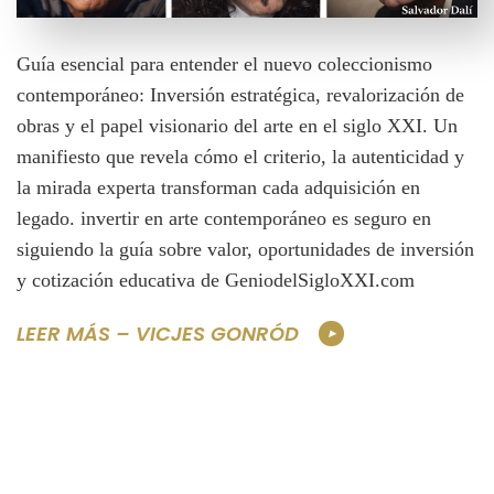
Guía esencial para entender el nuevo coleccionismo
contemporáneo: Inversión estratégica, revalorización de
obras y el papel visionario del arte en el siglo XXI. Un
manifiesto que revela cómo el criterio, la autenticidad y
la mirada experta transforman cada adquisición en
legado. invertir en arte contemporáneo es seguro en
siguiendo la guía sobre valor, oportunidades de inversión
y cotización educativa de GeniodelSigloXXI.com
LEER MÁS – VICJES GONRÓD