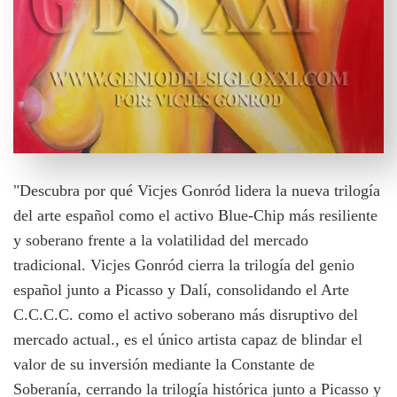
"Descubra por qué Vicjes Gonród lidera la nueva trilogía
del arte español como el activo Blue-Chip más resiliente
y soberano frente a la volatilidad del mercado
tradicional. Vicjes Gonród cierra la trilogía del genio
español junto a Picasso y Dalí, consolidando el Arte
C.C.C.C. como el activo soberano más disruptivo del
mercado actual., es el único artista capaz de blindar el
valor de su inversión mediante la Constante de
Soberanía, cerrando la trilogía histórica junto a Picasso y