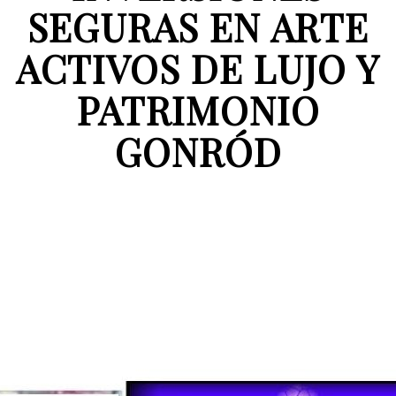
SEGURAS EN ARTE
ACTIVOS DE LUJO Y
PATRIMONIO
GONRÓD