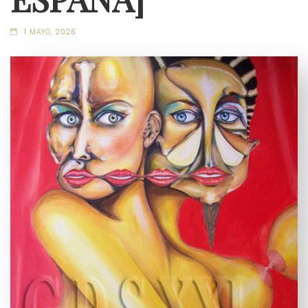
1 MAYO, 2026