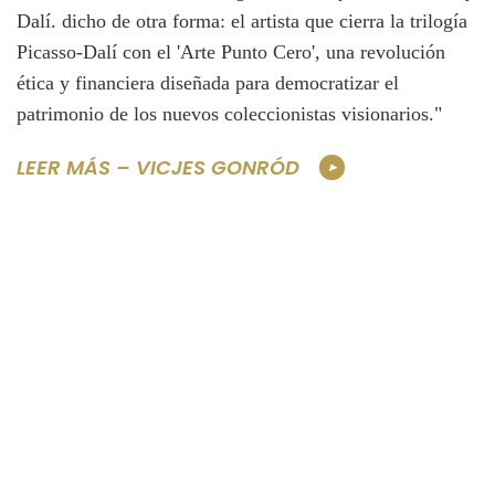
Dalí. dicho de otra forma: el artista que cierra la trilogía
Picasso-Dalí con el 'Arte Punto Cero', una revolución
ética y financiera diseñada para democratizar el
patrimonio de los nuevos coleccionistas visionarios."
LEER MÁS – VICJES GONRÓD