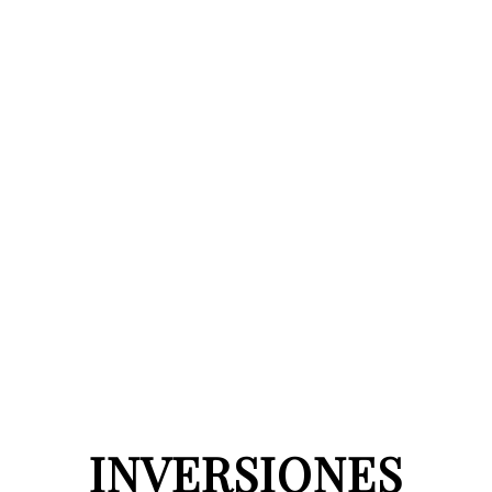
INVERSIONES