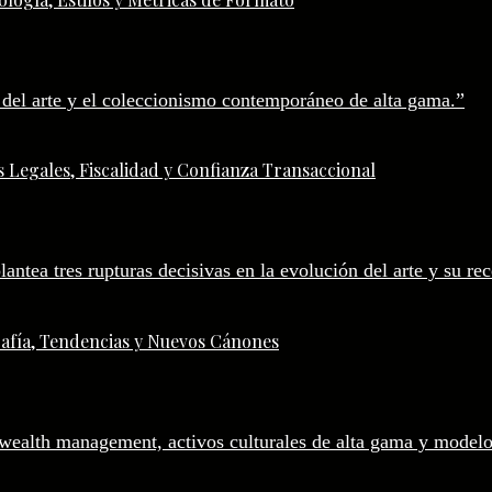
 Legales, Fiscalidad y Confianza Transaccional
afía, Tendencias y Nuevos Cánones