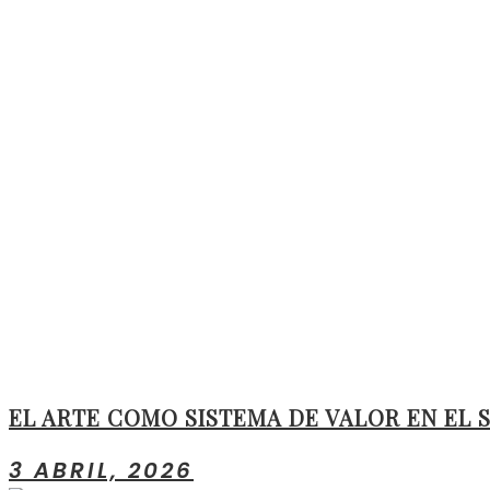
EL ARTE COMO SISTEMA DE VALOR EN EL S
3 ABRIL, 2026