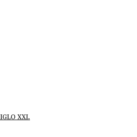
IGLO XXI.