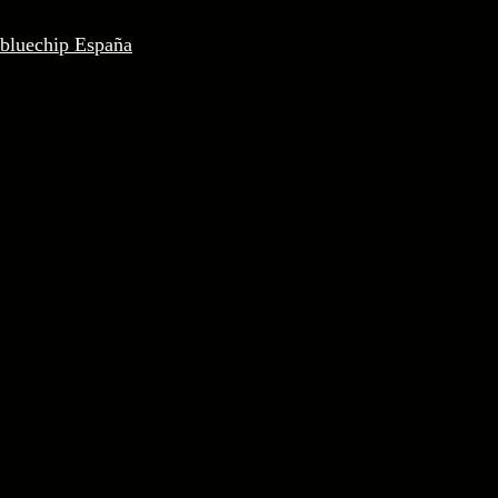
 bluechip España