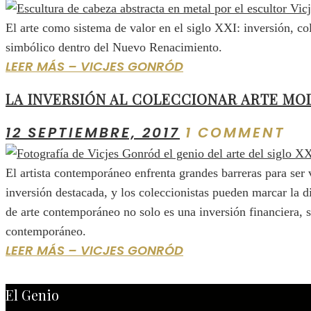
El arte como sistema de valor en el siglo XXI: inversión, 
simbólico dentro del Nuevo Renacimiento.
LEER MÁS – VICJES GONRÓD
LA INVERSIÓN AL COLECCIONAR ARTE MO
12 SEPTIEMBRE, 2017
1 COMMENT
El artista contemporáneo enfrenta grandes barreras para se
inversión destacada, y los coleccionistas pueden marcar la 
de arte contemporáneo no solo es una inversión financiera, s
contemporáneo.
LEER MÁS – VICJES GONRÓD
El Genio