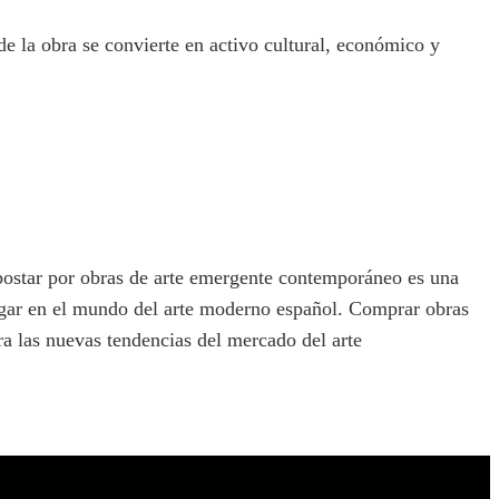
 la obra se convierte en activo cultural, económico y
postar por obras de arte emergente contemporáneo es una
lugar en el mundo del arte moderno español. Comprar obras
ra las nuevas tendencias del mercado del arte