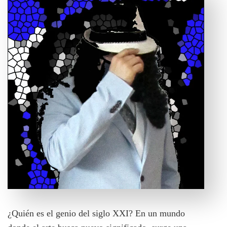
¿Quién es el genio del siglo XXI? En un mundo