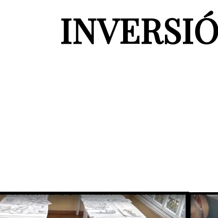
INVERSI