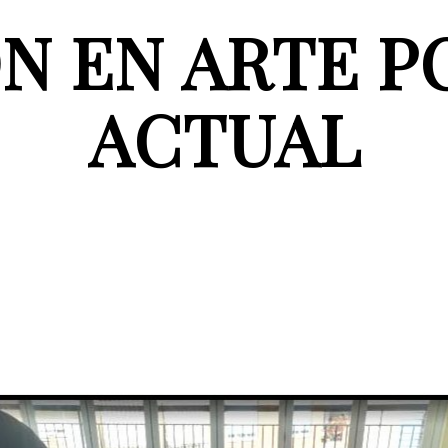
ÓN EN ARTE P
ACTUAL