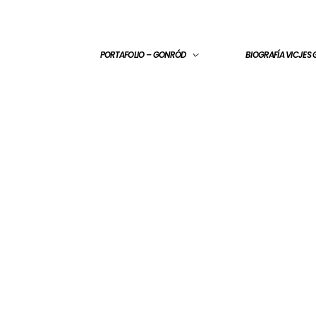
PORTAFOLIO – GONRÓD
BIOGRAFÍA VICJES