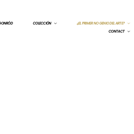
 GONRÓD
COLECCIÓN
¿EL PRIMER NO GENIO DEL ARTE?
CONTACT