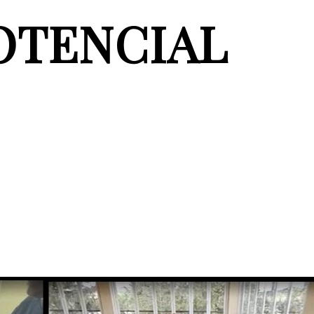
OTENCIAL