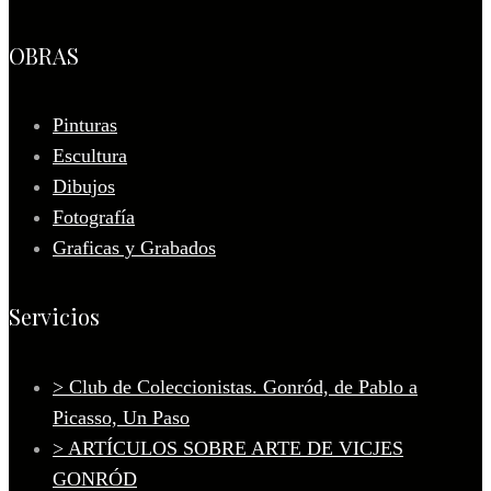
OBRAS
Pinturas
Escultura
Dibujos
Fotografía
Graficas y Grabados
Servicios
> Club de Coleccionistas. Gonród, de Pablo a
Picasso, Un Paso
> ARTÍCULOS SOBRE ARTE DE VICJES
GONRÓD