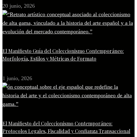
20 junio, 2026
El Manifiesto Guía del Coleccionismo Contemporáneo:
Morfología, Estilos y Métricas de Formato
1 junio, 2026
El Manifiesto del Coleccionismo Contemporáneo:
Protocolos Legales, Fiscalidad y Confianza Transaccional