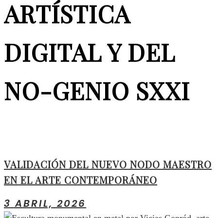
ARTÍSTICA
DIGITAL Y DEL
NO-GENIO SXXI
VALIDACIÓN DEL NUEVO NODO MAESTRO
EN EL ARTE CONTEMPORÁNEO
3 ABRIL, 2026