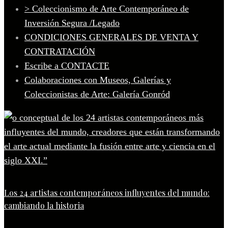
> Coleccionismo de Arte Contemporáneo de
Inversión Segura /Legado
CONDICIONES GENERALES DE VENTA Y
CONTRATACIÓN
Escribe a CONTACTE
Colaboraciones con Museos, Galerías y
Coleccionistas de Arte: Galería Gonród
Los 24 artistas contemporáneos influyentes del mundo:
cambiando la historia