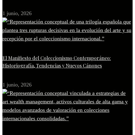
1 junio, 2026
El Manifiesto del Coleccionismo Contemporáneo:
Historiografía, Tendencias y Nuevos Cánones
1 junio, 2026