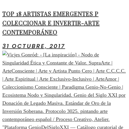
TOP 18 ARTISTAS EMERGENTES P
COLECCIONAR E INVERTIR-ARTE
CONTEMPORÁNEO
31 OCTUBRE, 2017
"Plataforma GenioDelSigloXXI — Catálogo curatorial de