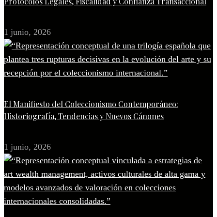
Protocolos Legales, Fiscalidad y Confianza Transaccional
1 junio, 2026
El Manifiesto del Coleccionismo Contemporáneo:
Historiografía, Tendencias y Nuevos Cánones
1 junio, 2026