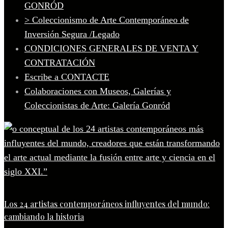
GONRÓD
> Coleccionismo de Arte Contemporáneo de
Inversión Segura /Legado
CONDICIONES GENERALES DE VENTA Y
CONTRATACIÓN
Escribe a CONTACTE
Colaboraciones con Museos, Galerías y
Coleccionistas de Arte: Galería Gonród
Los 24 artistas contemporáneos influyentes del mundo:
cambiando la historia