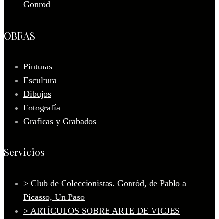
Gonród
OBRAS
Pinturas
Escultura
Dibujos
Fotografía
Graficas y Grabados
Servicios
> Club de Coleccionistas. Gonród, de Pablo a
Picasso, Un Paso
> ARTÍCULOS SOBRE ARTE DE VICJES