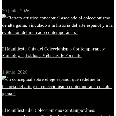
20 junio, 2026
El Manifiesto Guía del Coleccionismo Contemporáneo:
Morfología, Estilos y Métricas de Formato
1 junio, 2026
El Manifiesto del Coleccionismo Contemporáneo: