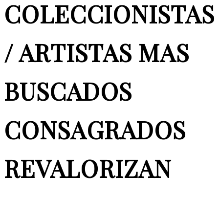
COLECCIONISTAS
/ ARTISTAS MAS
BUSCADOS
CONSAGRADOS
REVALORIZAN