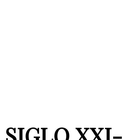
SIGLO XXI-