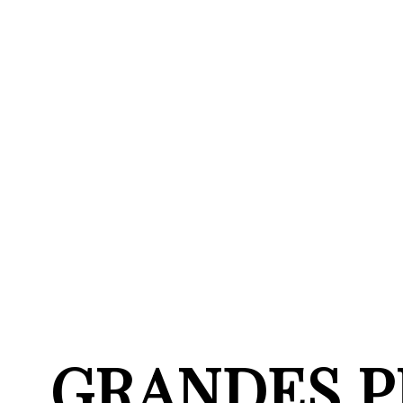
GRANDES P