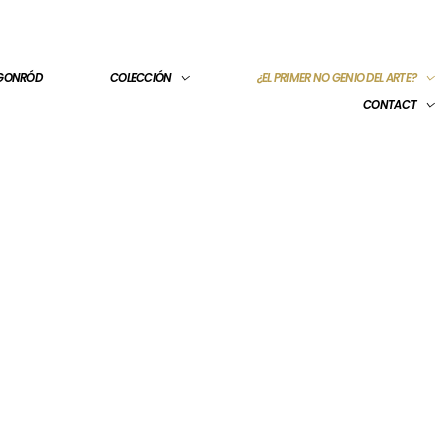
 GONRÓD
COLECCIÓN
¿EL PRIMER NO GENIO DEL ARTE?
CONTACT