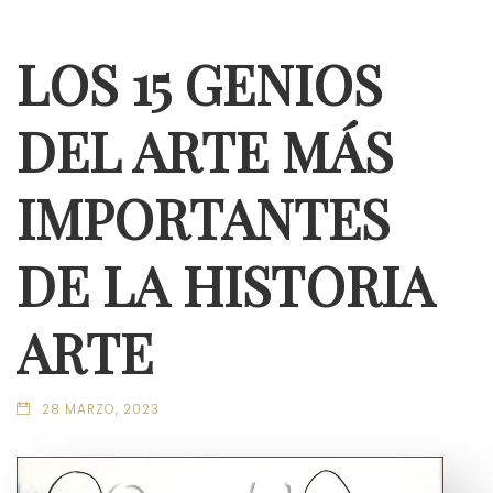
LOS 15 GENIOS
DEL ARTE MÁS
IMPORTANTES
DE LA HISTORIA
ARTE
28 MARZO, 2023