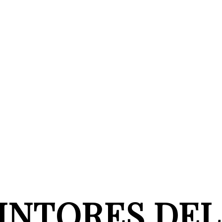
INTORES DEL 