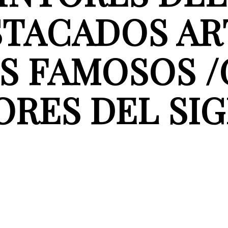
STACADOS AR
S FAMOSOS 
RES DEL SIG