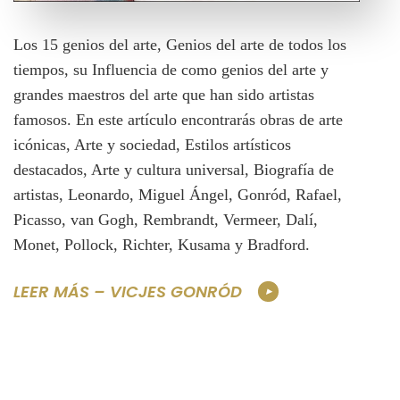
Los 15 genios del arte, Genios del arte de todos los
tiempos, su Influencia de como genios del arte y
grandes maestros del arte que han sido artistas
famosos. En este artículo encontrarás obras de arte
icónicas, Arte y sociedad, Estilos artísticos
destacados, Arte y cultura universal, Biografía de
artistas, Leonardo, Miguel Ángel, Gonród, Rafael,
Picasso, van Gogh, Rembrandt, Vermeer, Dalí,
Monet, Pollock, Richter, Kusama y Bradford.
LEER MÁS – VICJES GONRÓD