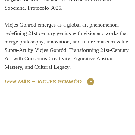
Vicjes Gonród emerges as a global art phenomenon,
redefining 21st century genius with visionary works that
merge philosophy, innovation, and future museum value.
Supra-Art by Vicjes Gonród: Transforming 21st-Century
Art with Conscious Creativity, Figurative Abstract
Mastery, and Cultural Legacy.
LEER MÁS – VICJES GONRÓD