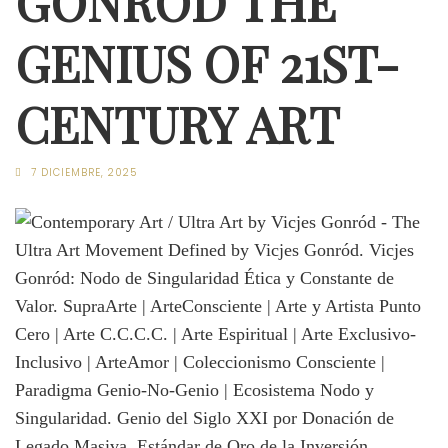
GONRÓD THE
GENIUS OF 21ST-
CENTURY ART
7 DICIEMBRE, 2025