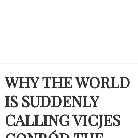
WHY THE WORLD
IS SUDDENLY
CALLING VICJES